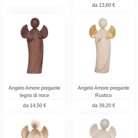
da
13,60 €
Angelo Amore pregante
Angelo Amore pregante
legno di noce
Rustico
da
14,50 €
da
39,20 €