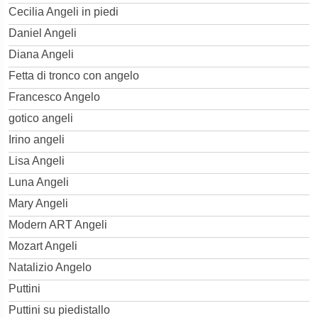
Cecilia Angeli in piedi
Daniel Angeli
Diana Angeli
Fetta di tronco con angelo
Francesco Angelo
gotico angeli
Irino angeli
Lisa Angeli
Luna Angeli
Mary Angeli
Modern ART Angeli
Mozart Angeli
Natalizio Angelo
Puttini
Puttini su piedistallo