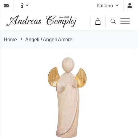
Italiano
Home
/
Angeli
/
Angeli Amore