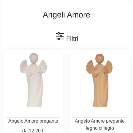
Angeli Amore
Filtri
Angelo Amore pregante
Angelo Amore pregante
legno ciliegio
da
12,20 €