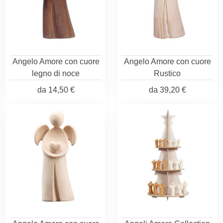
Angelo Amore con cuore
Angelo Amore con cuore
legno di noce
Rustico
da
14,50 €
da
39,20 €