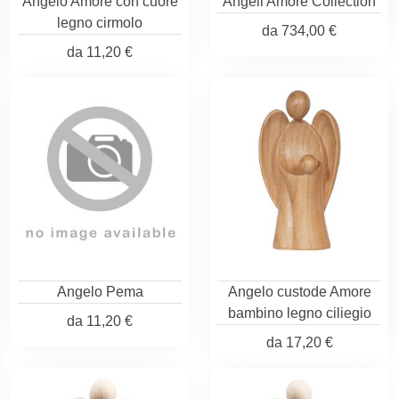
Angelo Amore con cuore
Angeli Amore Collection
legno cirmolo
da
734,00 €
da
11,20 €
Angelo Pema
Angelo custode Amore
bambino legno ciliegio
da
11,20 €
da
17,20 €