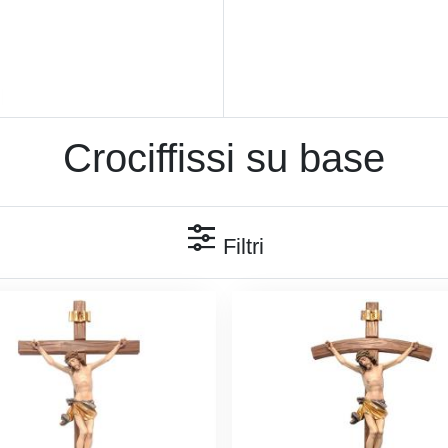
Crociffissi su base
Filtri