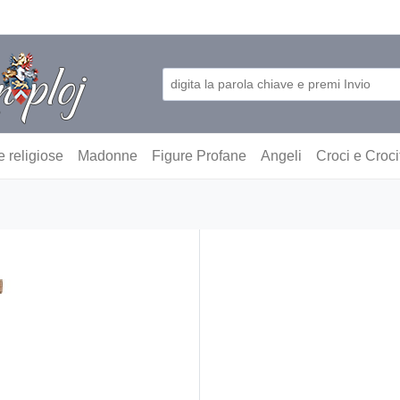
e religiose
Madonne
Figure Profane
Angeli
Croci e Croci