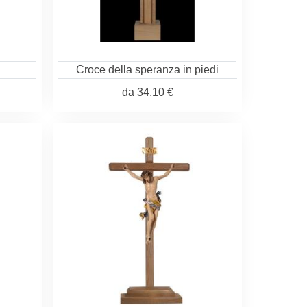
Croce della speranza in piedi
da
34,10 €