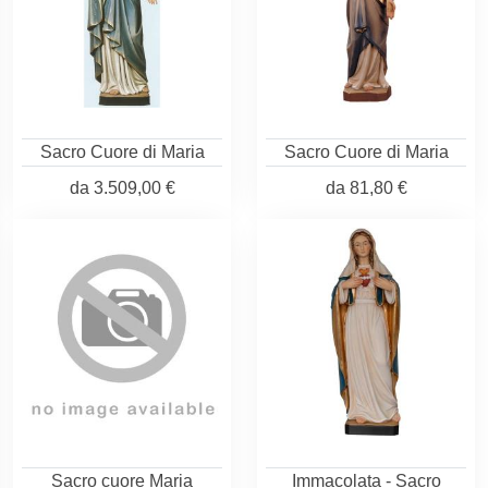
Sacro Cuore di Maria
Sacro Cuore di Maria
da
3.509,00 €
da
81,80 €
Sacro cuore Maria
Immacolata - Sacro