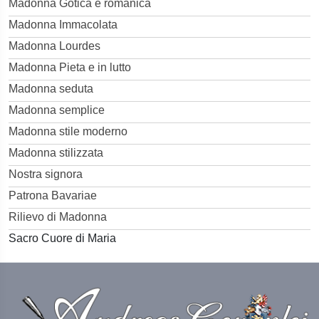
Madonna Gotica e romanica
Madonna Immacolata
Madonna Lourdes
Madonna Pieta e in lutto
Madonna seduta
Madonna semplice
Madonna stile moderno
Madonna stilizzata
Nostra signora
Patrona Bavariae
Rilievo di Madonna
Sacro Cuore di Maria