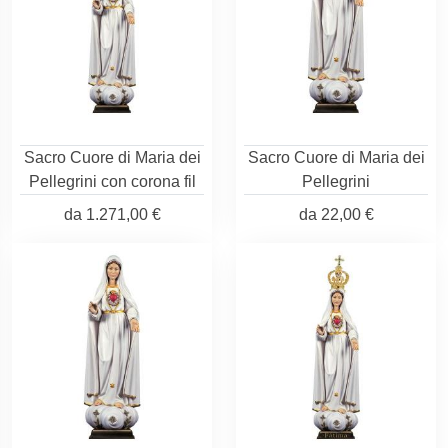
Sacro Cuore di Maria dei
Sacro Cuore di Maria dei
Pellegrini con corona fil
Pellegrini
da
1.271,00 €
da
22,00 €