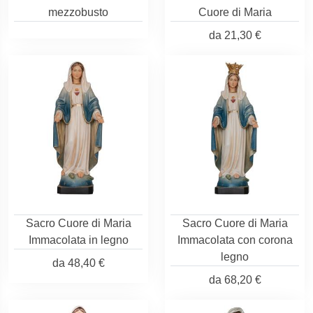
mezzobusto
Cuore di Maria
da
21,30 €
Sacro Cuore di Maria
Sacro Cuore di Maria
Immacolata in legno
Immacolata con corona
legno
da
48,40 €
da
68,20 €