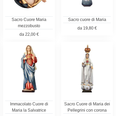
Sacro Cuore Maria
Sacro cuore di Maria
mezzobusto
da
19,80 €
da
22,00 €
Immacolato Cuore di
Sacro Cuore di Maria dei
Maria la Salvatrice
Pellegrini con corona