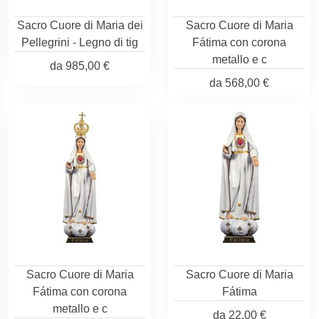
Sacro Cuore di Maria dei
Sacro Cuore di Maria
Pellegrini - Legno di tig
Fátima con corona
metallo e c
da
985,00 €
da
568,00 €
Sacro Cuore di Maria
Sacro Cuore di Maria
Fátima con corona
Fátima
metallo e c
da
22,00 €