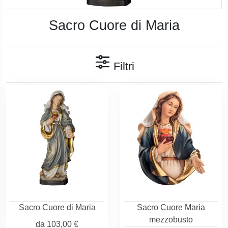
Sacro Cuore di Maria
Filtri
Sacro Cuore di Maria
Sacro Cuore Maria
mezzobusto
da
103,00 €