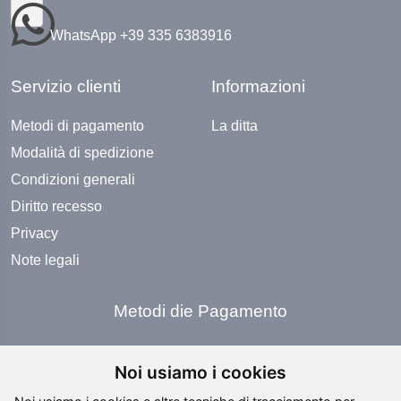
WhatsApp +39 335 6383916
Servizio clienti
Informazioni
Metodi di pagamento
La ditta
Modalità di spedizione
Condizioni generali
Diritto recesso
Privacy
Note legali
Metodi die Pagamento
Noi usiamo i cookies