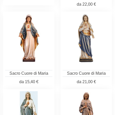
da
22,00 €
Sacro Cuore di Maria
Sacro Cuore di Maria
da
15,40 €
da
21,00 €