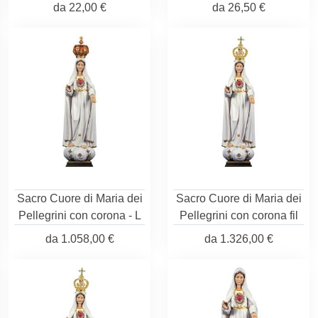
da
22,00 €
da
26,50 €
Sacro Cuore di Maria dei
Sacro Cuore di Maria dei
Pellegrini con corona - L
Pellegrini con corona fil
da
1.058,00 €
da
1.326,00 €