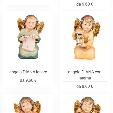
da
9,60 €
angelo DIANA lettore
angelo DIANA con
laterna
da
9,60 €
da
9,60 €