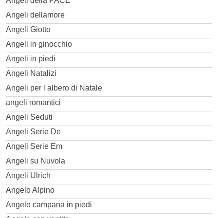
Angeli della PACE
Angeli dellamore
Angeli Giotto
Angeli in ginocchio
Angeli in piedi
Angeli Natalizi
Angeli per l albero di Natale
angeli romantici
Angeli Seduti
Angeli Serie De
Angeli Serie Em
Angeli su Nuvola
Angeli Ulrich
Angelo Alpino
Angelo campana in piedi