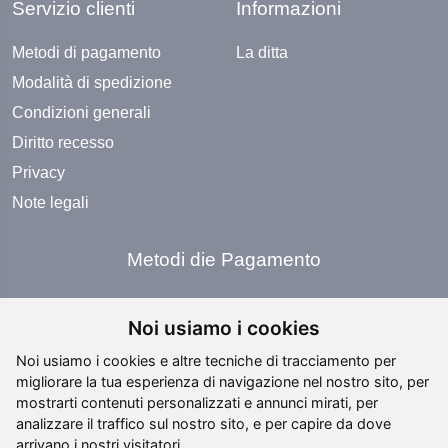
Servizio clienti
Informazioni
Metodi di pagamento
La ditta
Modalità di spedizione
Condizioni generali
Diritto recesso
Privacy
Note legali
Metodi die Pagamento
Noi usiamo i cookies
Noi usiamo i cookies e altre tecniche di tracciamento per
migliorare la tua esperienza di navigazione nel nostro sito, per
Social Media
mostrarti contenuti personalizzati e annunci mirati, per
analizzare il traffico sul nostro sito, e per capire da dove
arrivano i nostri visitatori.