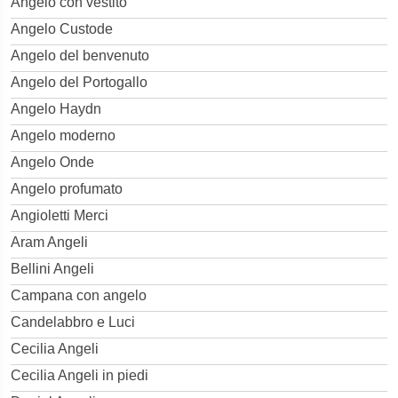
Angelo con vestito
Angelo Custode
Angelo del benvenuto
Angelo del Portogallo
Angelo Haydn
Angelo moderno
Angelo Onde
Angelo profumato
Angioletti Merci
Aram Angeli
Bellini Angeli
Campana con angelo
Candelabbro e Luci
Cecilia Angeli
Cecilia Angeli in piedi