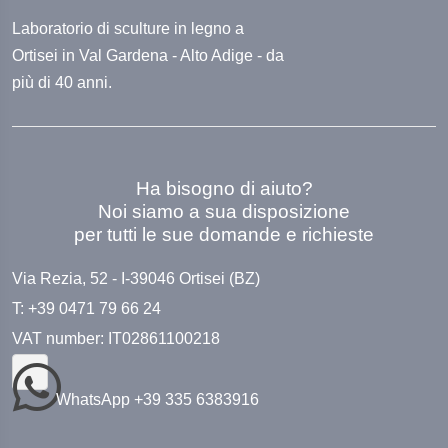
Laboratorio di sculture in legno a
Ortisei in Val Gardena - Alto Adige - da
più di 40 anni.
Ha bisogno di aiuto?
Noi siamo a sua disposizione
per tutti le sue domande e richieste
Via Rezia, 52 - I-39046 Ortisei (BZ)
T: +39 0471 79 66 24
VAT number: IT02861100218
WhatsApp +39 335 6383916