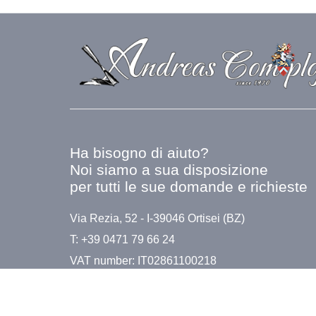
Ha bisogno di aiuto?
Noi siamo a sua disposizione
per tutti le sue domande e richieste
Via Rezia, 52 - I-39046 Ortisei (BZ)
T: +39 0471 79 66 24
VAT number: IT02861100218
WhatsApp +39 335 6383916