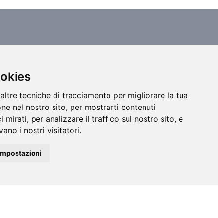
 Gardena - Alto Adige - da più di 40 anni.
ookies
altre tecniche di tracciamento per migliorare la tua
Metodi die Pagamento
ne nel nostro sito, per mostrarti contenuti
 mirati, per analizzare il traffico sul nostro sito, e
ano i nostri visitatori.
impostazioni
Social Media