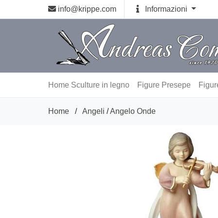
info@krippe.com
Informazioni
Home
Sculture in legno
Figure Presepe
Figur
Home
/
Angeli
/
Angelo Onde