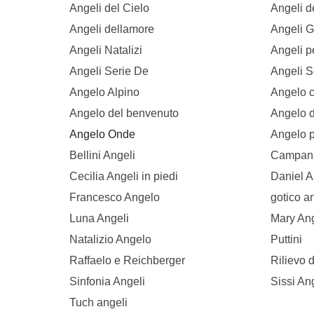
Angeli del Cielo
Angeli d
Angeli dellamore
Angeli G
Angeli Natalizi
Angeli pe
Angeli Serie De
Angeli S
Angelo Alpino
Angelo c
Angelo del benvenuto
Angelo d
Angelo Onde
Angelo 
Bellini Angeli
Campana
Cecilia Angeli in piedi
Daniel A
Francesco Angelo
gotico a
Luna Angeli
Mary Ang
Natalizio Angelo
Puttini
Raffaelo e Reichberger
Rilievo d
Sinfonia Angeli
Sissi An
Tuch angeli