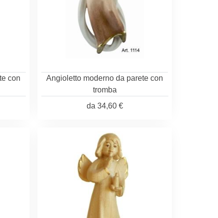
te con
Angioletto moderno da parete con
tromba
da
34,60 €