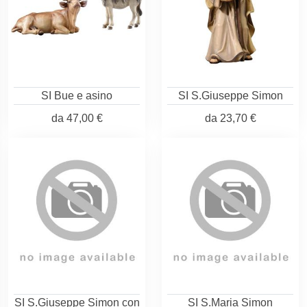
SI Bue e asino
SI S.Giuseppe Simon
da
47,00 €
da
23,70 €
SI S.Giuseppe Simon con
SI S.Maria Simon