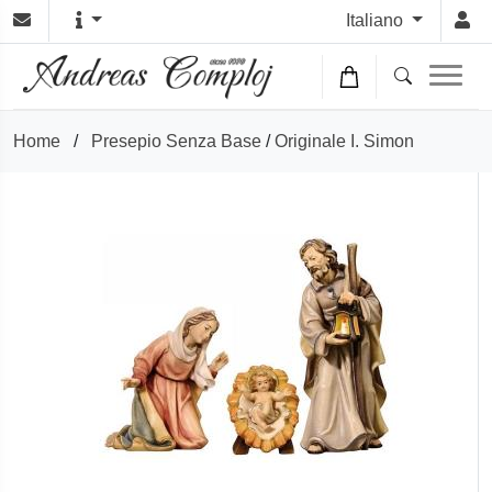
Italiano
Home
/
Presepio Senza Base
/
Originale I. Simon