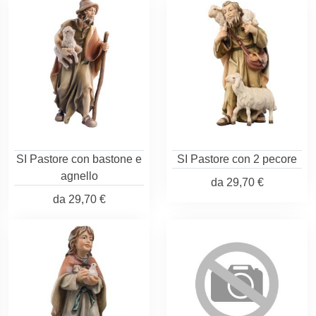
SI Pastore con bastone e
SI Pastore con 2 pecore
agnello
da
29,70 €
da
29,70 €