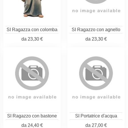
SI Ragazza con colomba
SI Ragazzo con agnello
da
23,30 €
da
23,30 €
SI Ragazzo con bastone
SI Portatrice d'acqua
da
24,40 €
da
27,00 €