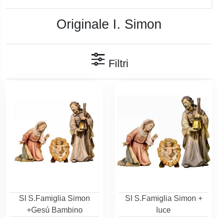
Originale I. Simon
Filtri
SI S.Famiglia Simon
SI S.Famiglia Simon +
+Gesú Bambino
luce