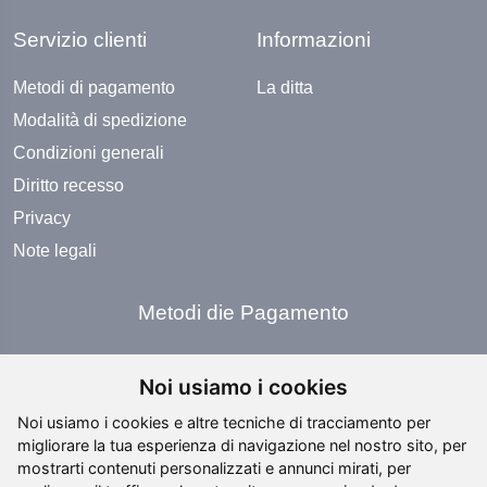
Servizio clienti
Informazioni
Metodi di pagamento
La ditta
Modalità di spedizione
Condizioni generali
Diritto recesso
Privacy
Note legali
Metodi die Pagamento
Noi usiamo i cookies
Noi usiamo i cookies e altre tecniche di tracciamento per
migliorare la tua esperienza di navigazione nel nostro sito, per
Social Media
mostrarti contenuti personalizzati e annunci mirati, per