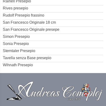
Rainell Presepio
Rives presepio
Rudolf Presepio frassino
San Francesco Originale 18 cm
San Francesco Originale presepe
Simon Presepio
Sonia Presepio
Sterntaler Presepio
Tavella senza Base presepio
Wihnath Presepio