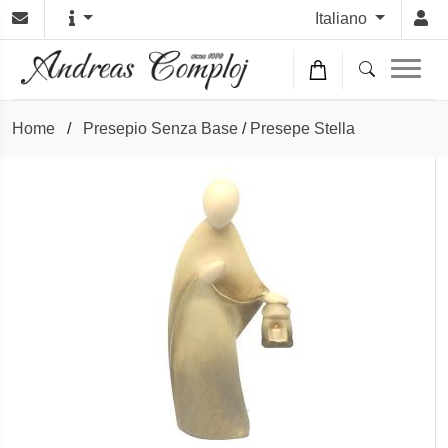
Italiano
Home
/
Presepio Senza Base
/
Presepe Stella