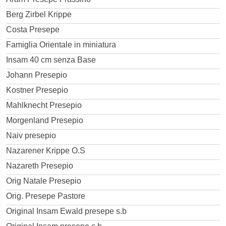
Berg Zirbel Krippe
Costa Presepe
Famiglia Orientale in miniatura
Insam 40 cm senza Base
Johann Presepio
Kostner Presepio
Mahlknecht Presepio
Morgenland Presepio
Naiv presepio
Nazarener Krippe O.S
Nazareth Presepio
Orig Natale Presepio
Orig. Presepe Pastore
Original Insam Ewald presepe s.b