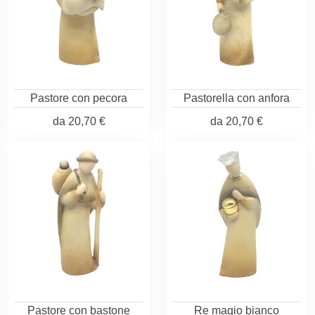
Pastore con pecora
Pastorella con anfora
da
20,70 €
da
20,70 €
Pastore con bastone
Re magio bianco