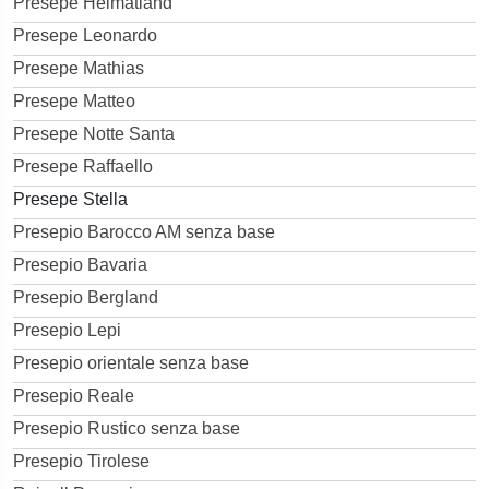
Presepe Heimatland
Presepe Leonardo
Presepe Mathias
Presepe Matteo
Presepe Notte Santa
Presepe Raffaello
Presepe Stella
Presepio Barocco AM senza base
Presepio Bavaria
Presepio Bergland
Presepio Lepi
Presepio orientale senza base
Presepio Reale
Presepio Rustico senza base
Presepio Tirolese