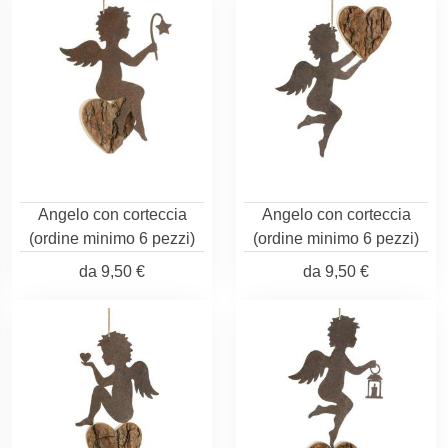
Angelo con corteccia
Angelo con corteccia
(ordine minimo 6 pezzi)
(ordine minimo 6 pezzi)
da
9,50 €
da
9,50 €