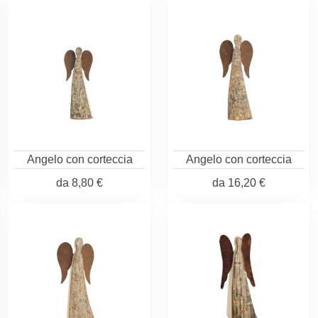
Angelo con corteccia
Angelo con corteccia
da
8,80 €
da
16,20 €