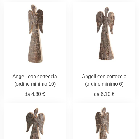
Angeli con corteccia
Angeli con corteccia
(ordine minimo 10)
(ordine minimo 6)
da
4,30 €
da
6,10 €