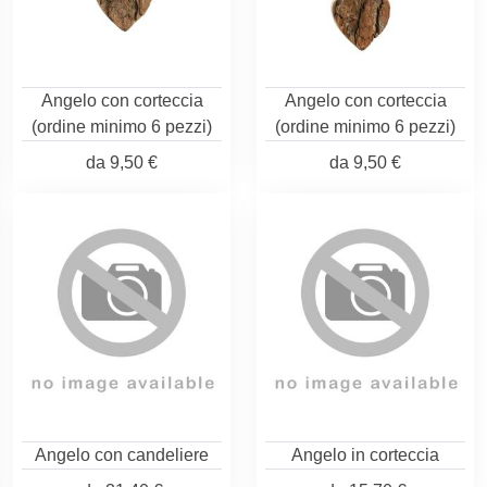
Angelo con corteccia
Angelo con corteccia
(ordine minimo 6 pezzi)
(ordine minimo 6 pezzi)
da
9,50 €
da
9,50 €
Angelo con candeliere
Angelo in corteccia