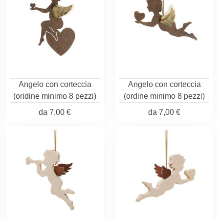
Angelo con corteccia
Angelo con corteccia
(oridine minimo 8 pezzi)
(ordine minimo 8 pezzi)
da
7,00 €
da
7,00 €