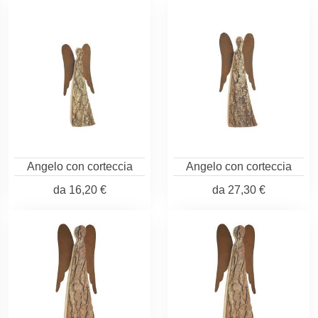
Angelo con corteccia
Angelo con corteccia
da
16,20 €
da
27,30 €