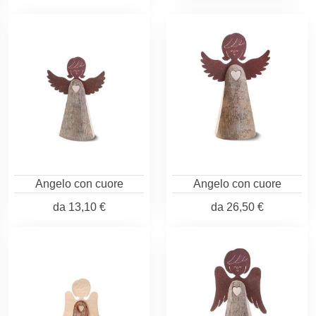
Angelo con cuore
Angelo con cuore
da
13,10 €
da
26,50 €