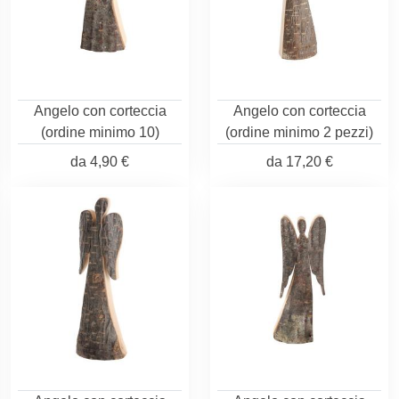
Angelo con corteccia
Angelo con corteccia
(ordine minimo 10)
(ordine minimo 2 pezzi)
da
4,90 €
da
17,20 €