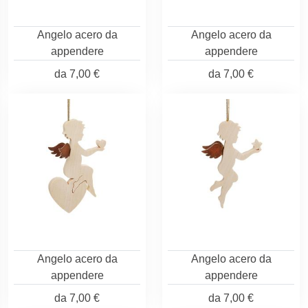
Angelo acero da
Angelo acero da
appendere
appendere
da
7,00 €
da
7,00 €
Angelo acero da
Angelo acero da
appendere
appendere
da
7,00 €
da
7,00 €