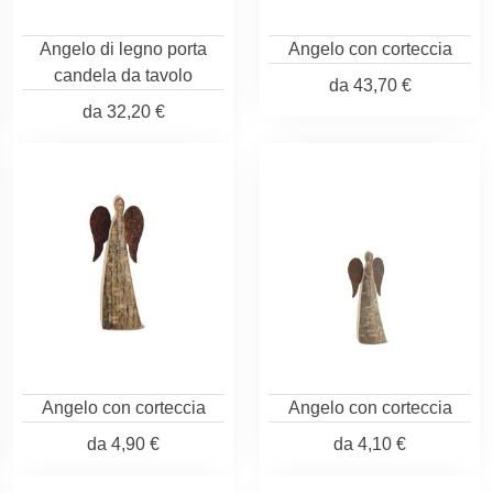
Angelo di legno porta
Angelo con corteccia
candela da tavolo
da
43,70 €
da
32,20 €
Angelo con corteccia
Angelo con corteccia
da
4,90 €
da
4,10 €