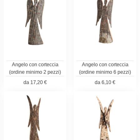
Angelo con corteccia
Angelo con corteccia
(ordine minimo 2 pezzi)
(ordine minimo 6 pezzi)
da
17,20 €
da
6,10 €