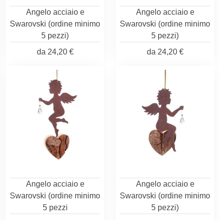
Angelo acciaio e
Angelo acciaio e
Swarovski (ordine minimo
Swarovski (ordine minimo
5 pezzi)
5 pezzi)
da
24,20 €
da
24,20 €
Angelo acciaio e
Angelo acciaio e
Swarovski (ordine minimo
Swarovski (ordine minimo
5 pezzi
5 pezzi)