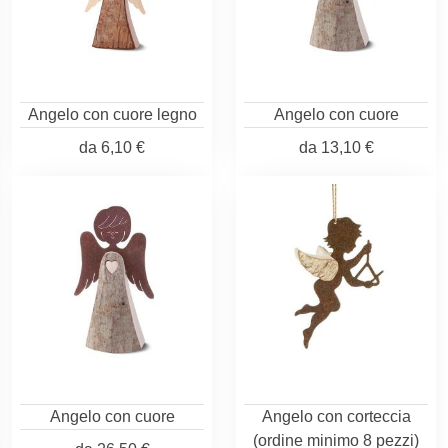
Angelo con cuore legno
Angelo con cuore
da
6,10 €
da
13,10 €
Angelo con cuore
Angelo con corteccia
(ordine minimo 8 pezzi)