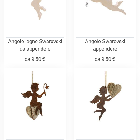
Angelo legno Swarovski
Angelo Swarovski
da appendere
appendere
da
9,50 €
da
9,50 €