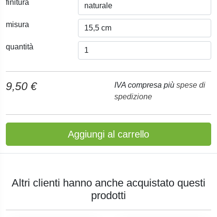
finitura
misura
quantità
9,50 €
IVA compresa più
spese di
spedizione
Aggiungi al carrello
Altri clienti hanno anche acquistato questi
prodotti