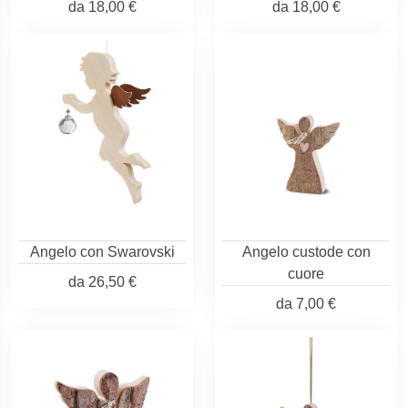
da
18,00 €
da
18,00 €
Angelo con Swarovski
Angelo custode con
cuore
da
26,50 €
da
7,00 €