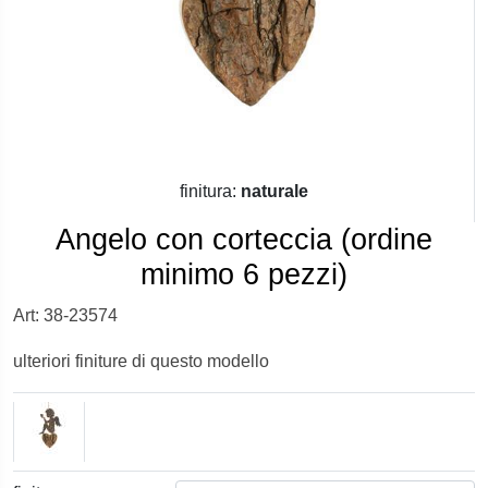
finitura:
naturale
Angelo con corteccia (ordine
minimo 6 pezzi)
Art: 38-23574
ulteriori finiture di questo modello