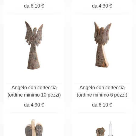
da
6,10 €
da
4,30 €
Angelo con corteccia
Angelo con corteccia
(ordine minimo 10 pezzi)
(ordine minimo 6 pezzi)
da
4,90 €
da
6,10 €