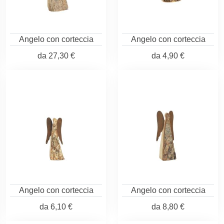
Angelo con corteccia
Angelo con corteccia
da
27,30 €
da
4,90 €
Angelo con corteccia
Angelo con corteccia
da
6,10 €
da
8,80 €