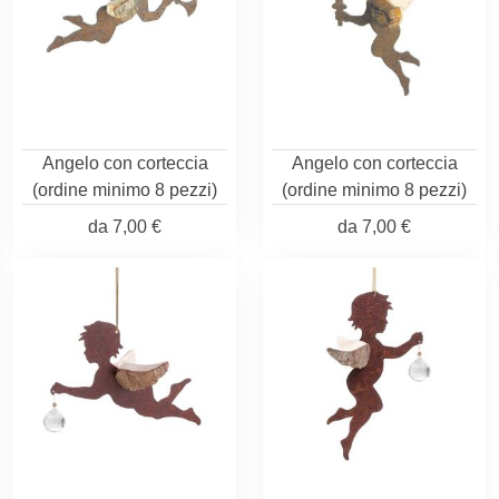
Angelo con corteccia
Angelo con corteccia
(ordine minimo 8 pezzi)
(ordine minimo 8 pezzi)
da
7,00 €
da
7,00 €