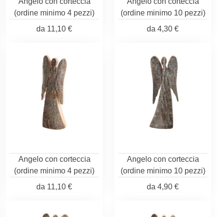
Angelo con corteccia
Angelo con corteccia
(ordine minimo 4 pezzi)
(ordine minimo 10 pezzi)
da
11,10 €
da
4,30 €
Angelo con corteccia
Angelo con corteccia
(ordine minimo 4 pezzi)
(ordine minimo 10 pezzi)
da
11,10 €
da
4,90 €