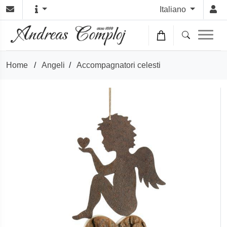
Italiano
Home
/
Angeli
/
Accompagnatori celesti