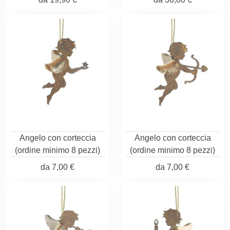
Angelo con corteccia
Angelo con corteccia
(ordine minimo 8 pezzi)
(ordine minimo 8 pezzi)
da
7,00 €
da
7,00 €