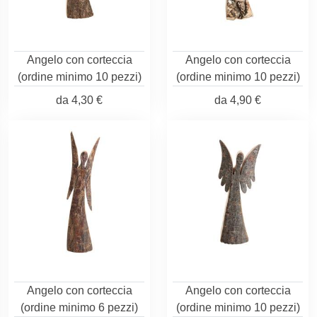
Angelo con corteccia
Angelo con corteccia
(ordine minimo 10 pezzi)
(ordine minimo 10 pezzi)
da
4,30 €
da
4,90 €
Angelo con corteccia
Angelo con corteccia
(ordine minimo 6 pezzi)
(ordine minimo 10 pezzi)