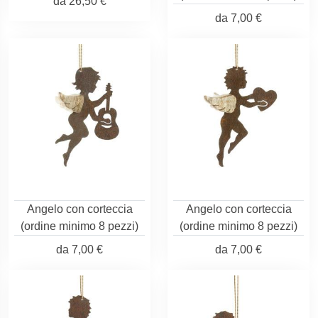
da
26,50 €
da
7,00 €
Angelo con corteccia
Angelo con corteccia
(ordine minimo 8 pezzi)
(ordine minimo 8 pezzi)
da
7,00 €
da
7,00 €