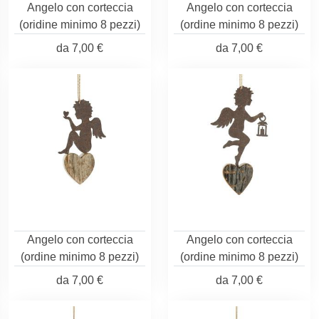
Angelo con corteccia
Angelo con corteccia
(oridine minimo 8 pezzi)
(ordine minimo 8 pezzi)
da
7,00 €
da
7,00 €
Angelo con corteccia
Angelo con corteccia
(ordine minimo 8 pezzi)
(ordine minimo 8 pezzi)
da
7,00 €
da
7,00 €