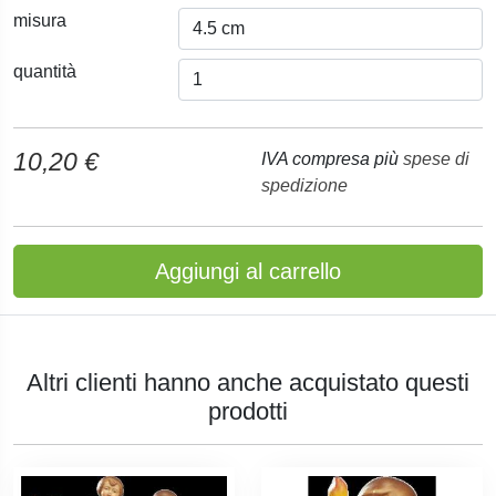
misura
quantità
10,20 €
IVA compresa più
spese di
spedizione
Aggiungi al carrello
Altri clienti hanno anche acquistato questi
prodotti