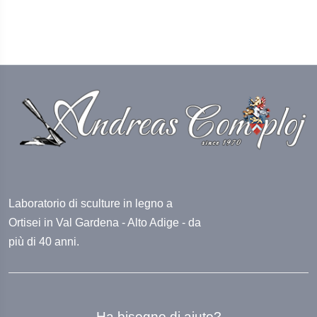
Laboratorio di sculture in legno a
Ortisei in Val Gardena - Alto Adige - da
più di 40 anni.
Ha bisogno di aiuto?