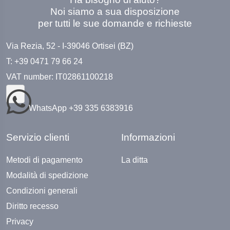
Noi siamo a sua disposizione
per tutti le sue domande e richieste
Via Rezia, 52 - I-39046 Ortisei (BZ)
T: +39 0471 79 66 24
VAT number: IT02861100218
WhatsApp +39 335 6383916
Servizio clienti
Informazioni
Metodi di pagamento
La ditta
Modalità di spedizione
Condizioni generali
Diritto recesso
Privacy