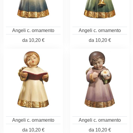
Angeli c. ornamento
Angeli c. ornamento
da
10,20 €
da
10,20 €
Angeli c. ornamento
Angeli c. ornamento
da
10,20 €
da
10,20 €