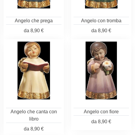
Angelo che prega
Angelo con tromba
da
8,90 €
da
8,90 €
Angelo che canta con
Angelo con fiore
libro
da
8,90 €
da
8,90 €