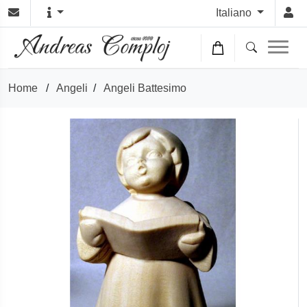
Italiano
Home
/
Angeli
/
Angeli Battesimo