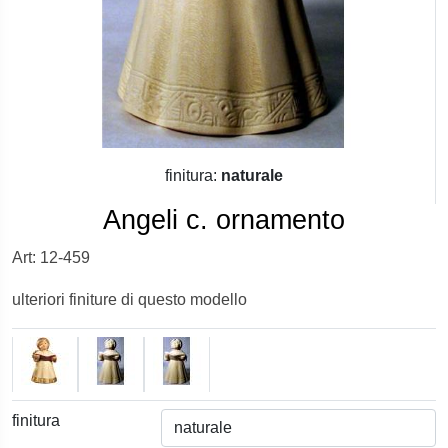
finitura:
naturale
Angeli c. ornamento
Art: 12-459
ulteriori finiture di questo modello
finitura