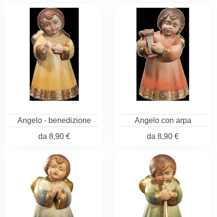
Angelo - benedizione
Angelo con arpa
da
8,90 €
da
8,90 €