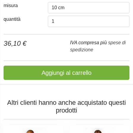
misura
quantità
36,10 €
IVA compresa più
spese di
spedizione
Aggiungi al carrello
Altri clienti hanno anche acquistato questi
prodotti