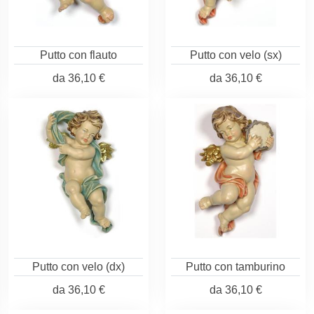
Putto con flauto
Putto con velo (sx)
da
36,10 €
da
36,10 €
Putto con velo (dx)
Putto con tamburino
da
36,10 €
da
36,10 €