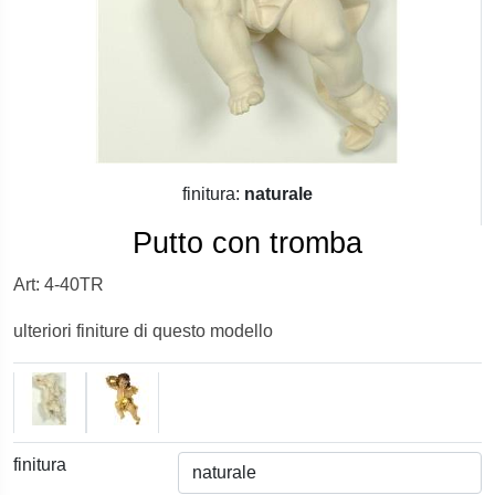
finitura:
naturale
Putto con tromba
Art: 4-40TR
ulteriori finiture di questo modello
finitura