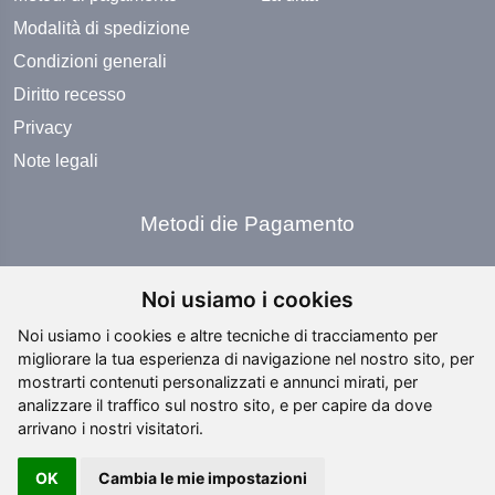
Modalità di spedizione
Condizioni generali
Diritto recesso
Privacy
Note legali
Metodi die Pagamento
Noi usiamo i cookies
Noi usiamo i cookies e altre tecniche di tracciamento per
migliorare la tua esperienza di navigazione nel nostro sito, per
Social Media
mostrarti contenuti personalizzati e annunci mirati, per
analizzare il traffico sul nostro sito, e per capire da dove
arrivano i nostri visitatori.
OK
Cambia le mie impostazioni