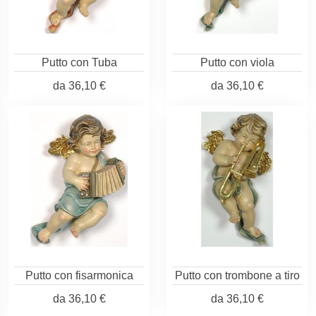
Putto con Tuba
Putto con viola
da
36,10 €
da
36,10 €
Putto con fisarmonica
Putto con trombone a tiro
da
36,10 €
da
36,10 €