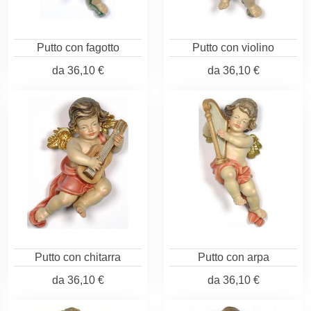
Putto con fagotto
Putto con violino
da
36,10 €
da
36,10 €
Putto con chitarra
Putto con arpa
da
36,10 €
da
36,10 €