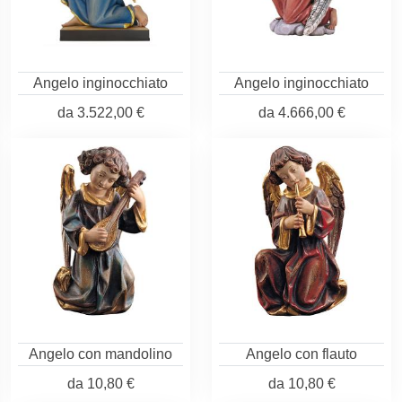
Angelo inginocchiato
Angelo inginocchiato
da
3.522,00 €
da
4.666,00 €
Angelo con mandolino
Angelo con flauto
da
10,80 €
da
10,80 €