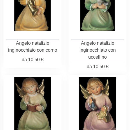
Angelo natalizio
Angelo natalizio
inginocchiato con corno
inginocchiato con
uccellino
da
10,50 €
da
10,50 €