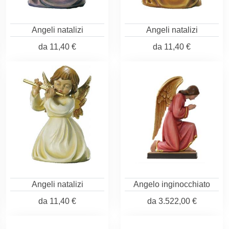
Angeli natalizi
Angeli natalizi
da
11,40 €
da
11,40 €
Angeli natalizi
Angelo inginocchiato
da
11,40 €
da
3.522,00 €