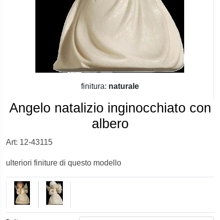
finitura:
naturale
Angelo natalizio inginocchiato con
albero
Art: 12-43115
ulteriori finiture di questo modello