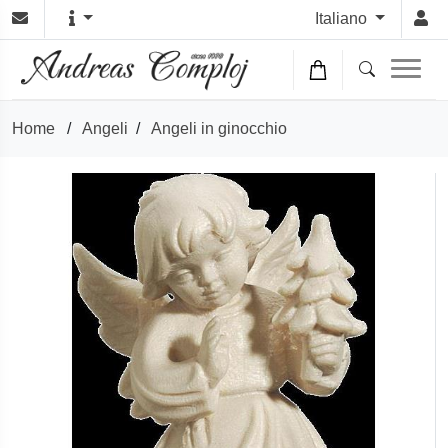
Italiano
Home
/
Angeli
/
Angeli in ginocchio