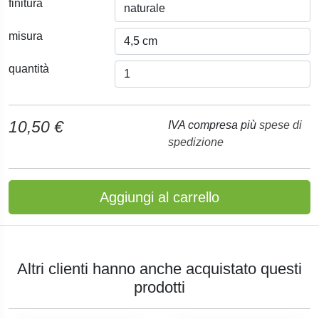
finitura
misura
quantità
10,50 €
IVA compresa più
spese di
spedizione
Aggiungi al carrello
Altri clienti hanno anche acquistato questi
prodotti