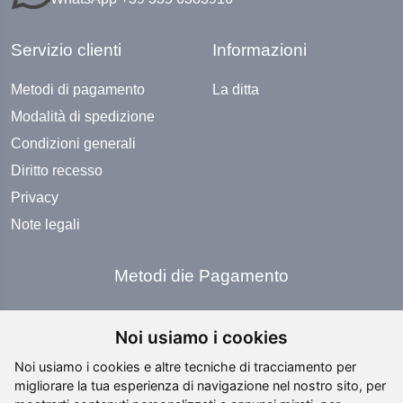
Servizio clienti
Informazioni
Metodi di pagamento
La ditta
Modalità di spedizione
Condizioni generali
Diritto recesso
Privacy
Note legali
Metodi die Pagamento
Noi usiamo i cookies
Noi usiamo i cookies e altre tecniche di tracciamento per
migliorare la tua esperienza di navigazione nel nostro sito, per
Social Media