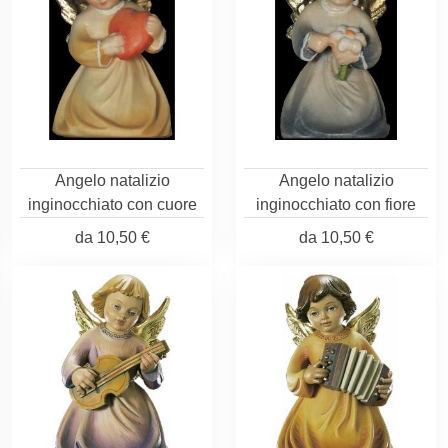
Angelo natalizio
Angelo natalizio
inginocchiato con cuore
inginocchiato con fiore
da
10,50 €
da
10,50 €