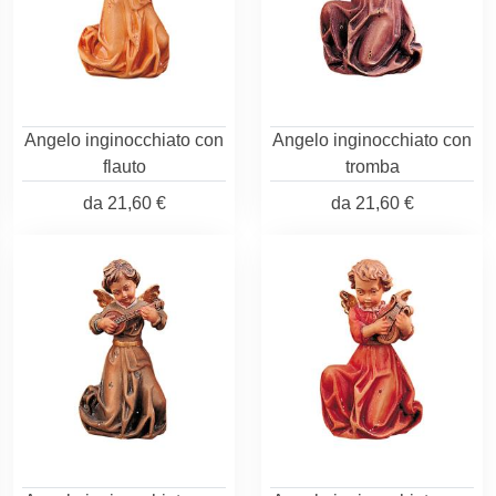
Angelo inginocchiato con
Angelo inginocchiato con
flauto
tromba
da
21,60 €
da
21,60 €