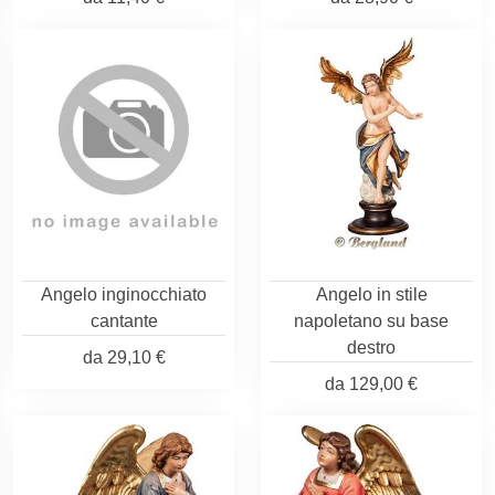
Angelo inginocchiato
Angelo in stile
cantante
napoletano su base
destro
da
29,10 €
da
129,00 €