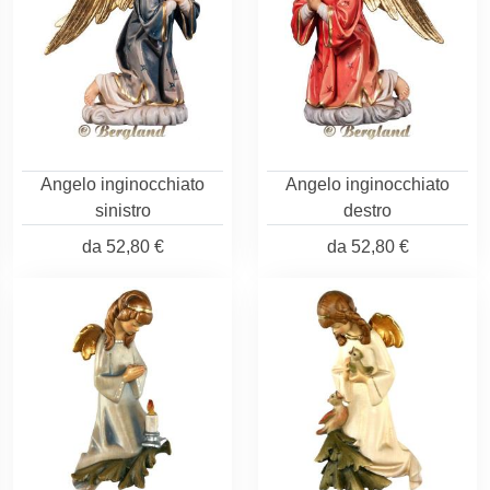
Angelo inginocchiato
Angelo inginocchiato
sinistro
destro
da
52,80 €
da
52,80 €