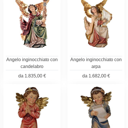
Angelo inginocchiato con
Angelo inginocchiato con
candelabro
arpa
da
1.835,00 €
da
1.682,00 €