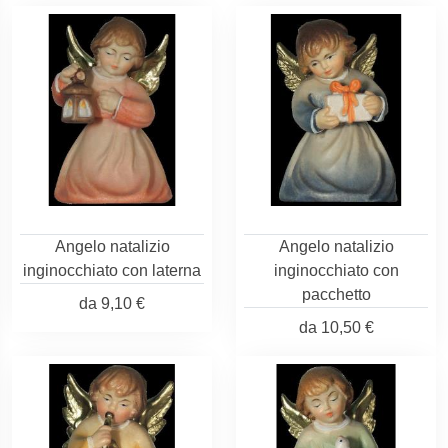
Angelo natalizio
Angelo natalizio
inginocchiato con laterna
inginocchiato con
pacchetto
da
9,10 €
da
10,50 €