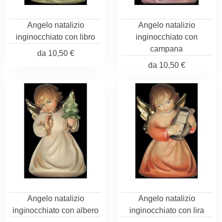
Angelo natalizio
Angelo natalizio
inginocchiato con libro
inginocchiato con
campana
da
10,50 €
da
10,50 €
Angelo natalizio
Angelo natalizio
inginocchiato con albero
inginocchiato con lira