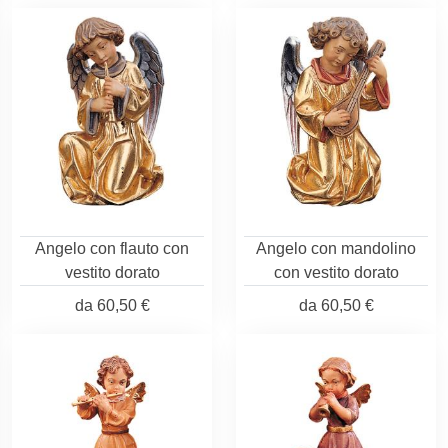
Angelo con flauto con
Angelo con mandolino
vestito dorato
con vestito dorato
da
60,50 €
da
60,50 €