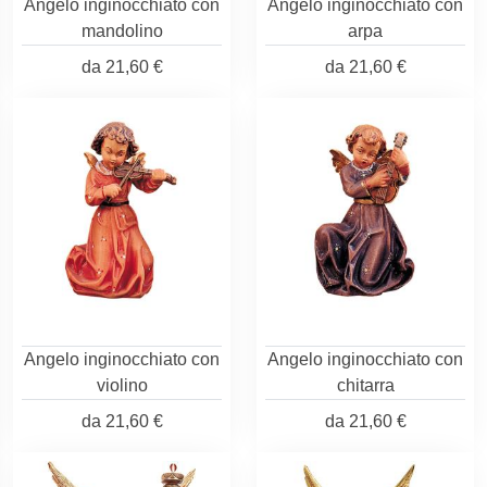
Angelo inginocchiato con
Angelo inginocchiato con
mandolino
arpa
da
21,60 €
da
21,60 €
Angelo inginocchiato con
Angelo inginocchiato con
violino
chitarra
da
21,60 €
da
21,60 €