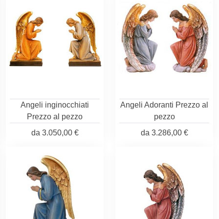
Angeli inginocchiati
Angeli Adoranti Prezzo al
Prezzo al pezzo
pezzo
da
3.050,00 €
da
3.286,00 €