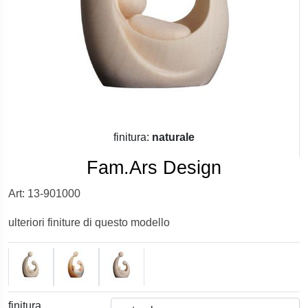
finitura:
naturale
Fam.Ars Design
Art: 13-901000
ulteriori finiture di questo modello
finitura