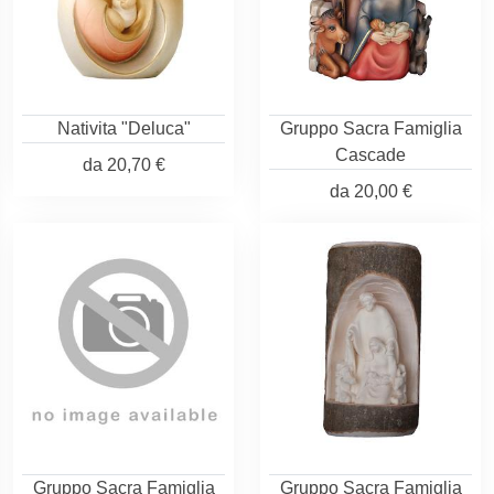
Nativita "Deluca"
Gruppo Sacra Famiglia
Cascade
da
20,70 €
da
20,00 €
Gruppo Sacra Famiglia
Gruppo Sacra Famiglia