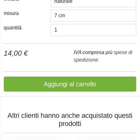
misura
quantità
14,00 €
IVA compresa più
spese di
spedizione
Aggiungi al carrello
Altri clienti hanno anche acquistato questi
prodotti