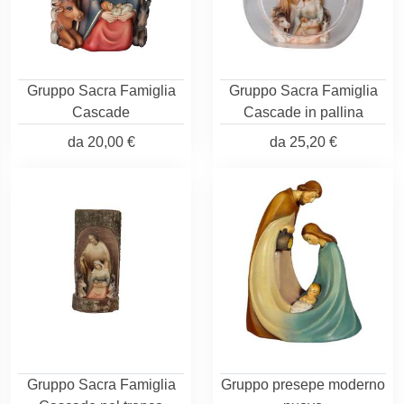
Gruppo Sacra Famiglia
Gruppo Sacra Famiglia
Cascade
Cascade in pallina
da
20,00 €
da
25,20 €
Gruppo Sacra Famiglia
Gruppo presepe moderno