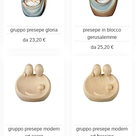
gruppo presepe gloria
presepe in blocco
gerusalemme
da
23,20 €
da
25,20 €
gruppo presepe modern
gruppo presepe modern