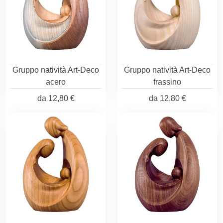
Gruppo natività Art-Deco
Gruppo natività Art-Deco
acero
frassino
da
12,80 €
da
12,80 €