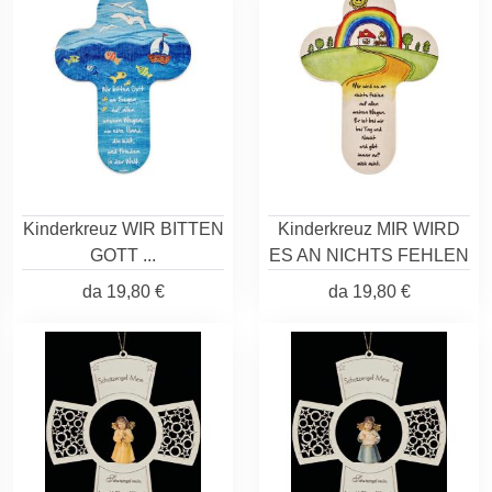
Kinderkreuz WIR BITTEN
Kinderkreuz MIR WIRD
GOTT ...
ES AN NICHTS FEHLEN
da
19,80 €
da
19,80 €