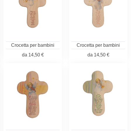
Crocetta per bambini
Crocetta per bambini
da
14,50 €
da
14,50 €