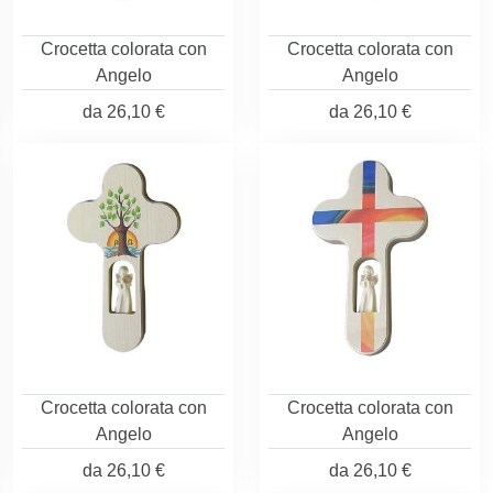
Crocetta colorata con
Crocetta colorata con
Angelo
Angelo
da
26,10 €
da
26,10 €
Crocetta colorata con
Crocetta colorata con
Angelo
Angelo
da
26,10 €
da
26,10 €