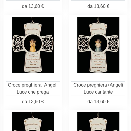
da
13,60 €
da
13,60 €
Croce preghiera+Angeli
Croce preghiera+Angeli
Luce che prega
Luce cantante
da
13,60 €
da
13,60 €