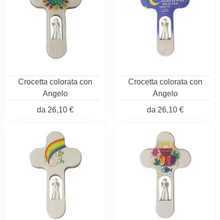
Crocetta colorata con
Crocetta colorata con
Angelo
Angelo
da
26,10 €
da
26,10 €