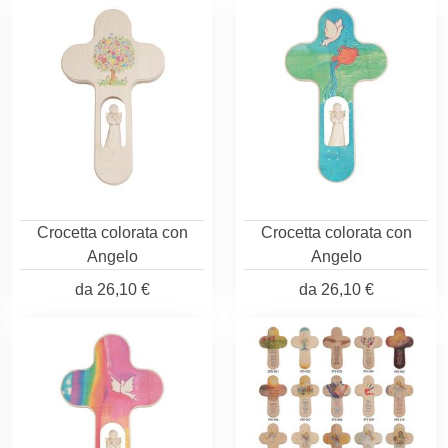
Crocetta colorata con
Crocetta colorata con
Angelo
Angelo
da
26,10 €
da
26,10 €