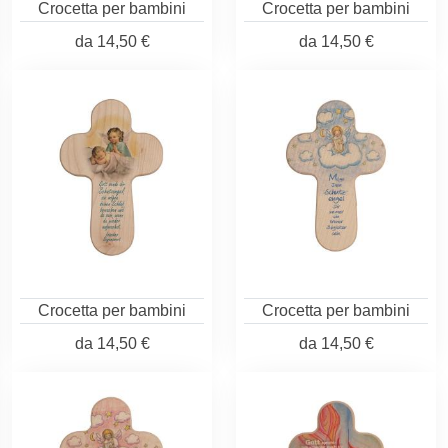
Crocetta per bambini
Crocetta per bambini
da
14,50 €
da
14,50 €
Crocetta per bambini
Crocetta per bambini
da
14,50 €
da
14,50 €