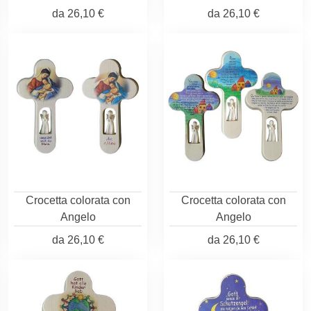
da
26,10 €
da
26,10 €
Crocetta colorata con
Crocetta colorata con
Angelo
Angelo
da
26,10 €
da
26,10 €