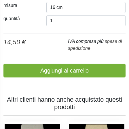
misura
quantità
14,50 €
IVA compresa più
spese di
spedizione
Aggiungi al carrello
Altri clienti hanno anche acquistato questi
prodotti