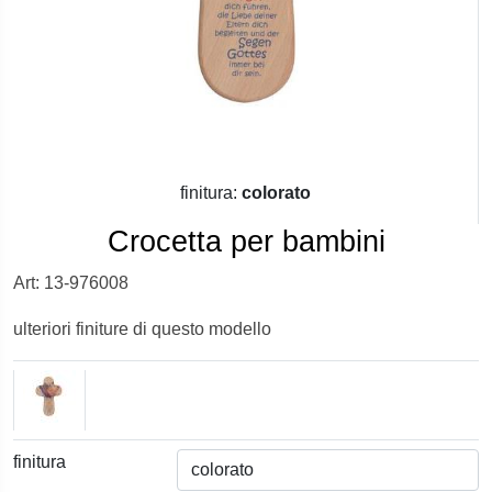
finitura:
colorato
Crocetta per bambini
Art: 13-976008
ulteriori finiture di questo modello
finitura