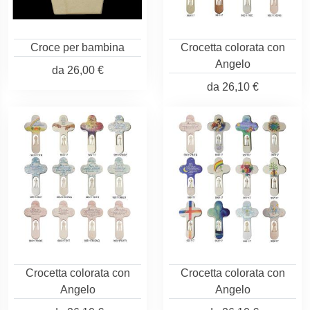
Croce per bambina
Crocetta colorata con
Angelo
da
26,00 €
da
26,10 €
Crocetta colorata con
Crocetta colorata con
Angelo
Angelo