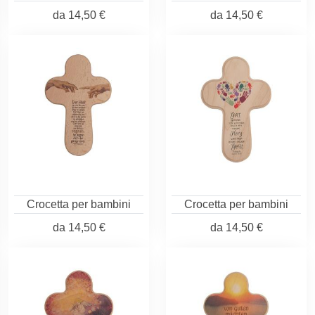
da
14,50 €
da
14,50 €
Crocetta per bambini
Crocetta per bambini
da
14,50 €
da
14,50 €