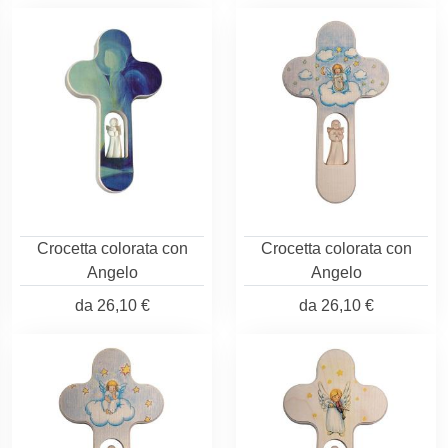
Crocetta colorata con
Crocetta colorata con
Angelo
Angelo
da
26,10 €
da
26,10 €