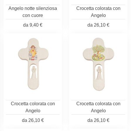
Angelo notte silenziosa
Crocetta colorata con
con cuore
Angelo
da
9,40 €
da
26,10 €
Crocetta colorata con
Crocetta colorata con
Angelo
Angelo
da
26,10 €
da
26,10 €