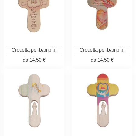
Crocetta per bambini
Crocetta per bambini
da
14,50 €
da
14,50 €