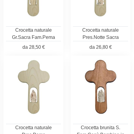
Crocetta naturale
Crocetta naturale
Gr.Sacra Fam.Pema
Pres.Notte Sacra
da
28,50 €
da
26,80 €
Crocetta naturale
Crocetta brunita S.