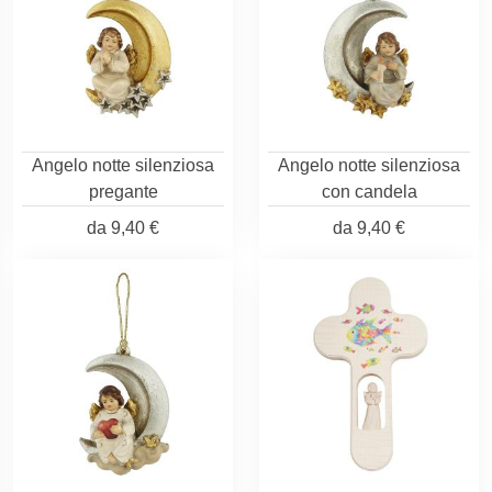
Angelo notte silenziosa
Angelo notte silenziosa
pregante
con candela
da
9,40 €
da
9,40 €