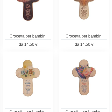
Crocetta per bambini
Crocetta per bambini
da
14,50 €
da
14,50 €
Crocetta per bambini
Crocetta per bambini