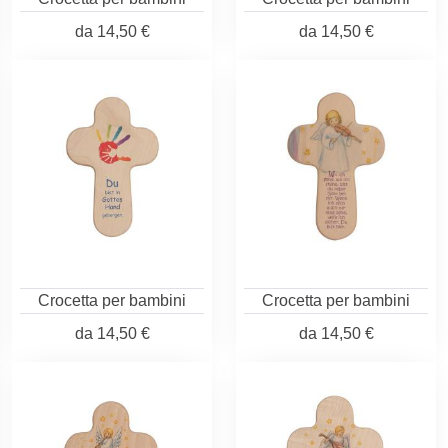
da
14,50 €
da
14,50 €
Crocetta per bambini
Crocetta per bambini
da
14,50 €
da
14,50 €