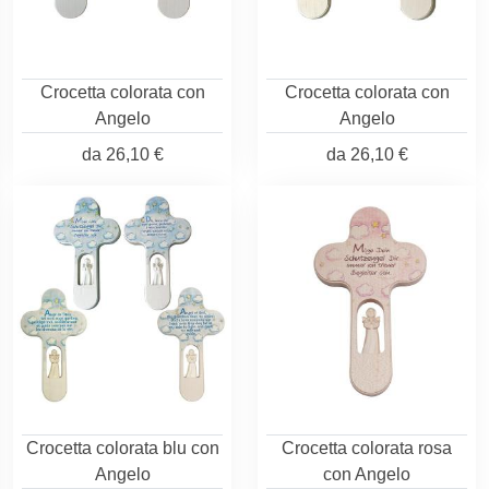
Crocetta colorata con
Crocetta colorata con
Angelo
Angelo
da
26,10 €
da
26,10 €
Crocetta colorata blu con
Crocetta colorata rosa
Angelo
con Angelo