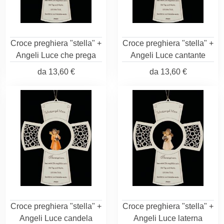
Croce preghiera "stella" +
Croce preghiera "stella" +
Angeli Luce che prega
Angeli Luce cantante
da
13,60 €
da
13,60 €
Croce preghiera "stella" +
Croce preghiera "stella" +
Angeli Luce candela
Angeli Luce laterna