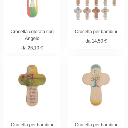
Crocetta colorata con
Crocetta per bambini
Angelo
da
14,50 €
da
26,10 €
Crocetta per bambini
Crocetta per bambini