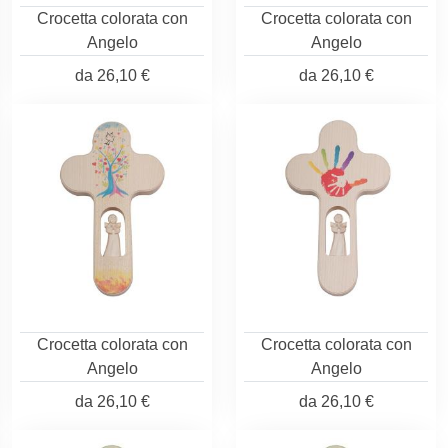
Crocetta colorata con
Crocetta colorata con
Angelo
Angelo
da
26,10 €
da
26,10 €
Crocetta colorata con
Crocetta colorata con
Angelo
Angelo
da
26,10 €
da
26,10 €