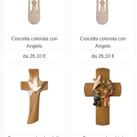
Crocetta colorata con
Crocetta colorata con
Angelo
Angelo
da
26,10 €
da
26,10 €