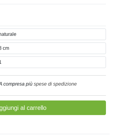
A compresa più
spese di spedizione
ggiungi al carrello