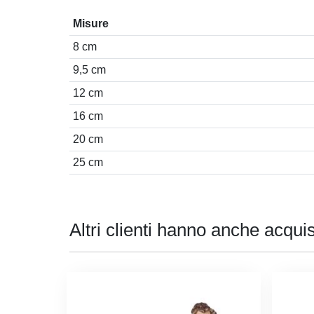
Misure
8 cm
9,5 cm
12 cm
16 cm
20 cm
25 cm
Altri clienti hanno anche acquis