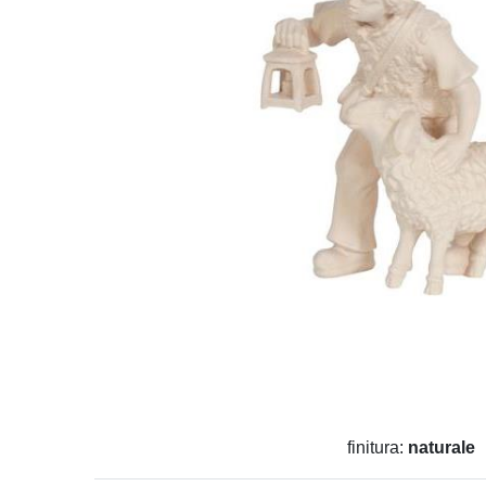
finitura:
naturale