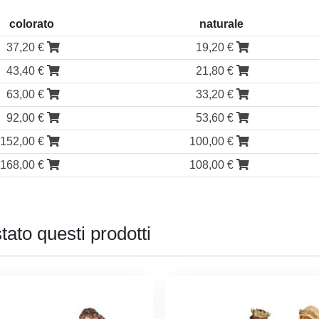
colorato
naturale
37,20 €
19,20 €
43,40 €
21,80 €
63,00 €
33,20 €
92,00 €
53,60 €
152,00 €
100,00 €
168,00 €
108,00 €
tato questi prodotti