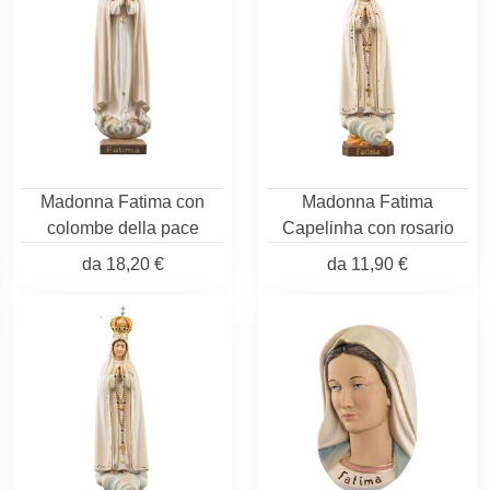
Madonna Fatima con
Madonna Fatima
colombe della pace
Capelinha con rosario
da
18,20 €
da
11,90 €