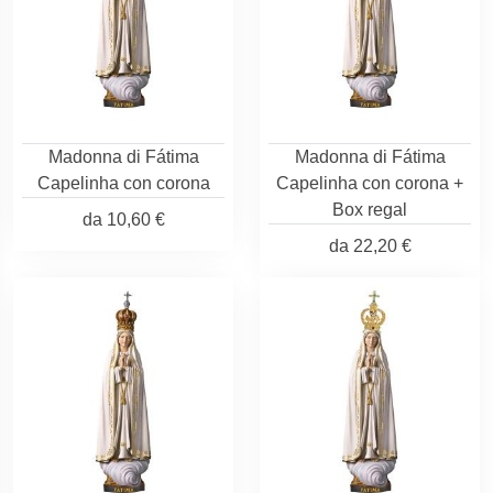
Madonna di Fátima
Madonna di Fátima
Capelinha con corona
Capelinha con corona +
Box regal
da
10,60 €
da
22,20 €