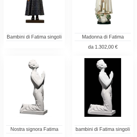
Bambini di Fatima singoli
Madonna di Fatima
da
1.302,00 €
Nostra signora Fatima
bambini di Fatima singoli