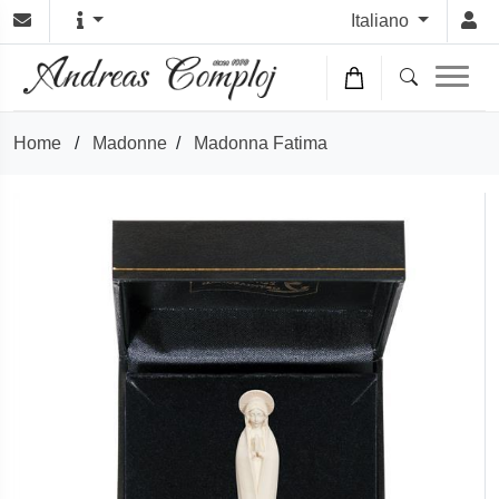
Italiano
Home
/
Madonne
/
Madonna Fatima