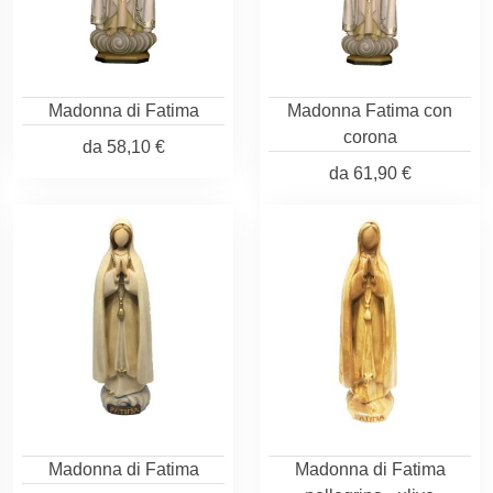
Madonna di Fatima
Madonna Fatima con
corona
da
58,10 €
da
61,90 €
Madonna di Fatima
Madonna di Fatima