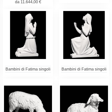
da
11.644,00 €
Bambini di Fatima singoli
Bambini di Fatima singoli