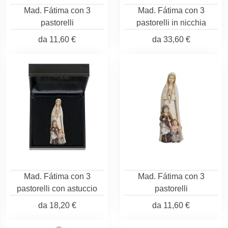
Mad. Fátima con 3
Mad. Fátima con 3
pastorelli
pastorelli in nicchia
da
11,60 €
da
33,60 €
Mad. Fátima con 3
Mad. Fátima con 3
pastorelli con astuccio
pastorelli
da
18,20 €
da
11,60 €