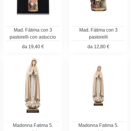
Mad. Fátima con 3
Mad. Fátima con 3
pastorelli con astuccio
pastorelli
da
19,40 €
da
12,80 €
Madonna Fatima 5.
Madonna Fatima 5.