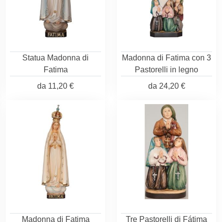
Statua Madonna di
Madonna di Fatima con 3
Fatima
Pastorelli in legno
da
11,20 €
da
24,20 €
Madonna di Fatima
Tre Pastorelli di Fátima