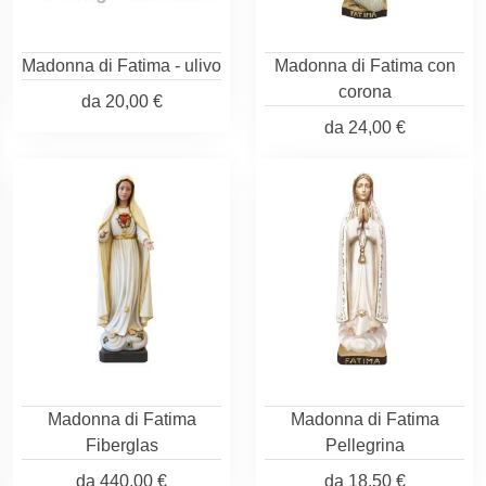
Madonna di Fatima - ulivo
Madonna di Fatima con
corona
da
20,00 €
da
24,00 €
Madonna di Fatima
Madonna di Fatima
Fiberglas
Pellegrina
da
440,00 €
da
18,50 €