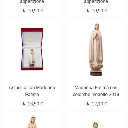
apparizione
apparizione
da
10,50 €
da
10,50 €
Astuccio con Madonna
Madonna Fatima con
Fatima
colombe modello 2019
da
16,50 €
da
12,10 €