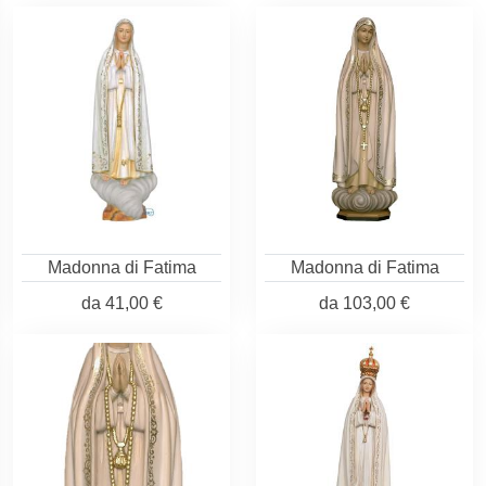
Madonna di Fatima
Madonna di Fatima
da
41,00 €
da
103,00 €