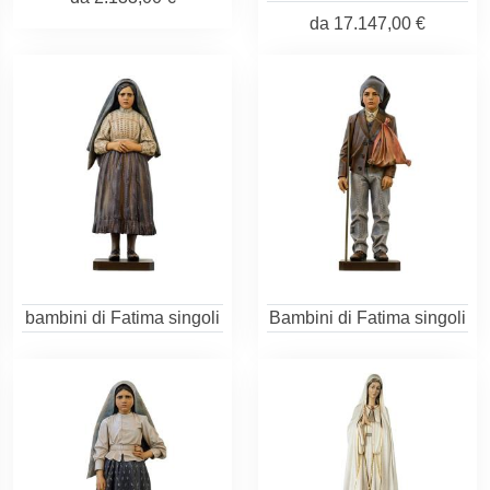
da
17.147,00 €
bambini di Fatima singoli
Bambini di Fatima singoli