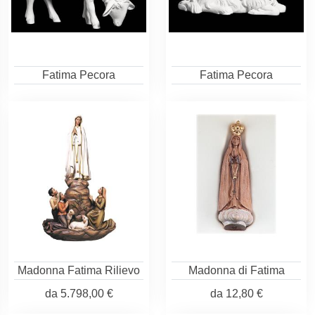
Fatima Pecora
Fatima Pecora
Madonna Fatima Rilievo
Madonna di Fatima
da
5.798,00 €
da
12,80 €