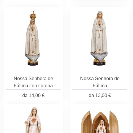
Nossa Senhora de
Nossa Senhora de
Fátima con corona
Fátima
da
14,00 €
da
13,00 €