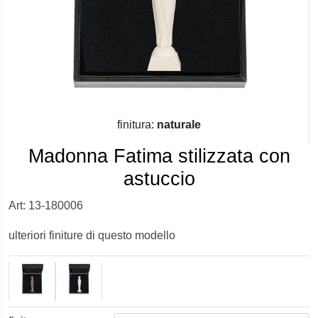
finitura:
naturale
Madonna Fatima stilizzata con
astuccio
Art: 13-180006
ulteriori finiture di questo modello