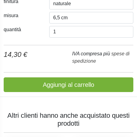
finitura
misura
quantità
14,30 €
IVA compresa più
spese di
spedizione
Aggiungi al carrello
Altri clienti hanno anche acquistato questi
prodotti