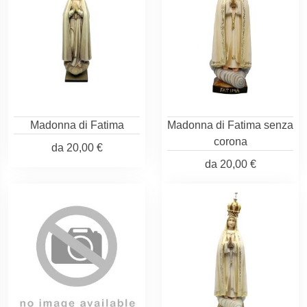
Madonna di Fatima
Madonna di Fatima senza
corona
da
20,00 €
da
20,00 €