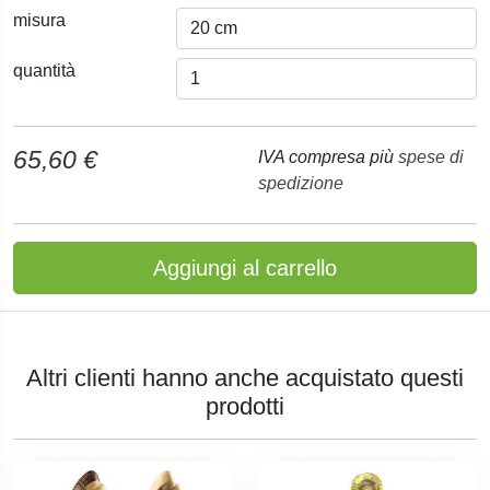
misura
quantità
65,60 €
IVA compresa più
spese di
spedizione
Aggiungi al carrello
Altri clienti hanno anche acquistato questi
prodotti