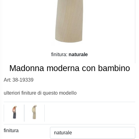
finitura:
naturale
Madonna moderna con bambino
Art: 38-19339
ulteriori finiture di questo modello
finitura