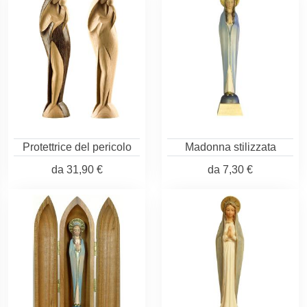
Protettrice del pericolo
Madonna stilizzata
da
31,90 €
da
7,30 €