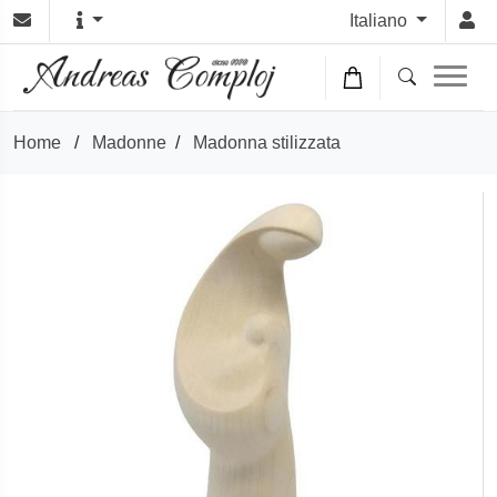
Italiano
Home
/
Madonne
/
Madonna stilizzata