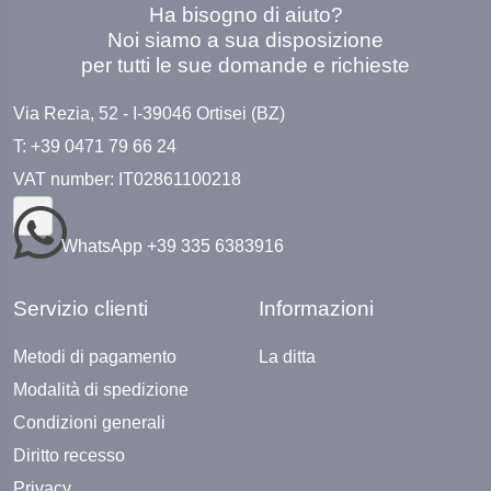
Ha bisogno di aiuto?
Noi siamo a sua disposizione
per tutti le sue domande e richieste
Via Rezia, 52 - I-39046 Ortisei (BZ)
T: +39 0471 79 66 24
VAT number: IT02861100218
WhatsApp +39 335 6383916
Servizio clienti
Informazioni
Metodi di pagamento
La ditta
Modalità di spedizione
Condizioni generali
Diritto recesso
Privacy