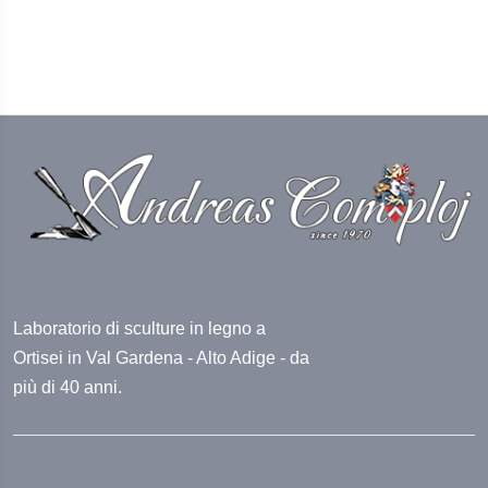
Laboratorio di sculture in legno a
Ortisei in Val Gardena - Alto Adige - da
più di 40 anni.