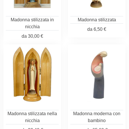
Madonna stilizzata in
Madonna stilizzata
nicchia
da
6,50 €
da
30,00 €
Madonna stilizzata nella
Madonna moderna con
nicchia
bambino