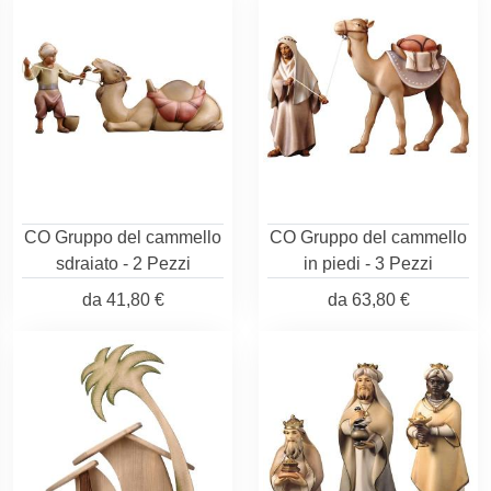
CO Gruppo del cammello
CO Gruppo del cammello
sdraiato - 2 Pezzi
in piedi - 3 Pezzi
da
41,80 €
da
63,80 €