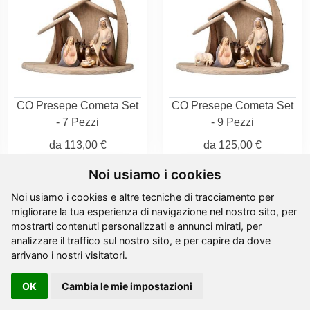
CO Presepe Cometa Set
CO Presepe Cometa Set
- 7 Pezzi
- 9 Pezzi
da
113,00 €
da
125,00 €
Noi usiamo i cookies
Noi usiamo i cookies e altre tecniche di tracciamento per
migliorare la tua esperienza di navigazione nel nostro sito, per
mostrarti contenuti personalizzati e annunci mirati, per
analizzare il traffico sul nostro sito, e per capire da dove
arrivano i nostri visitatori.
OK
Cambia le mie impostazioni