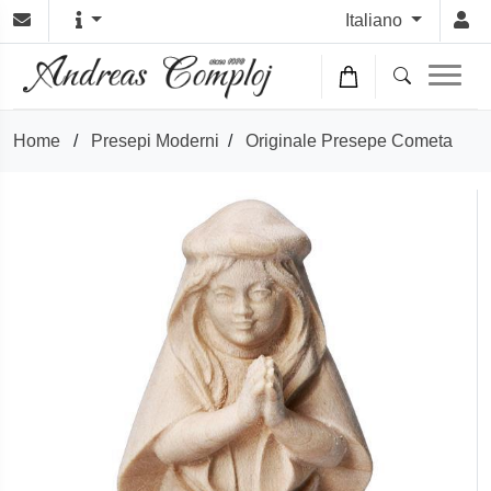
Italiano
Home
/
Presepi Moderni
/
Originale Presepe Cometa