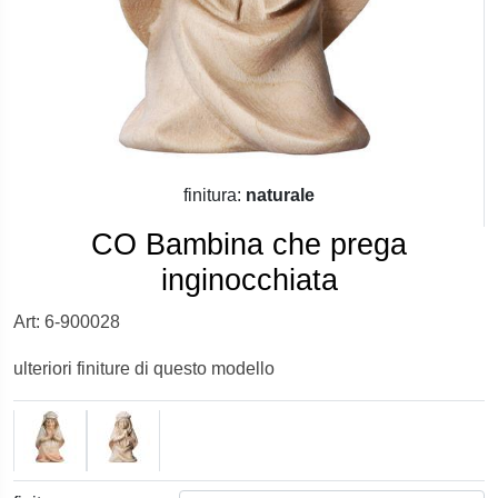
finitura:
naturale
CO Bambina che prega
inginocchiata
Art: 6-900028
ulteriori finiture di questo modello