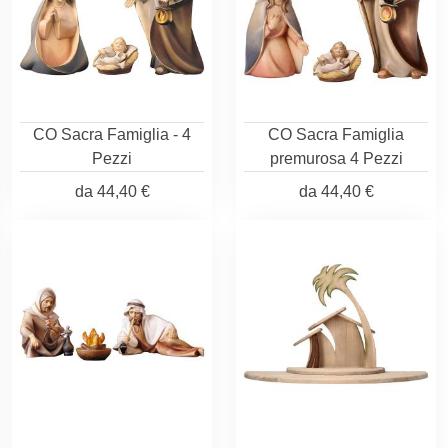
CO Sacra Famiglia - 4
CO Sacra Famiglia
Pezzi
premurosa 4 Pezzi
da
44,40 €
da
44,40 €