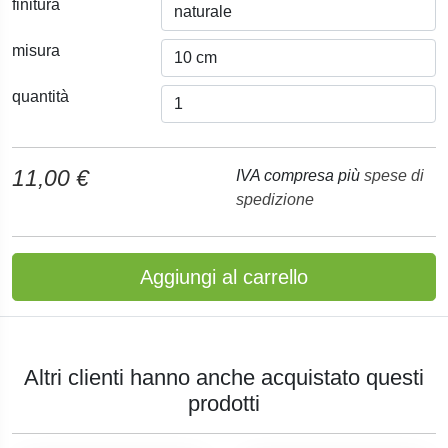
finitura
misura
quantità
11,00 €
IVA compresa più
spese di
spedizione
Aggiungi al carrello
Altri clienti hanno anche acquistato questi
prodotti