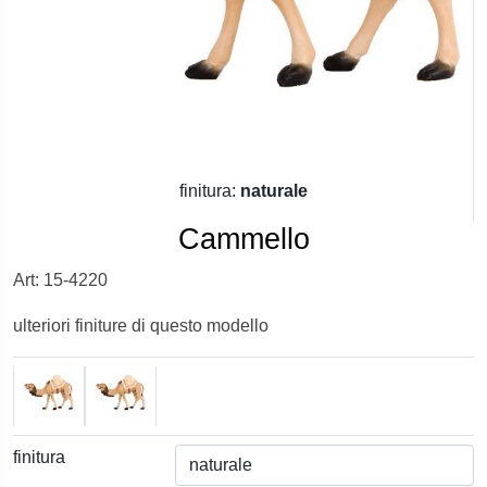
finitura:
naturale
Cammello
Art: 15-4220
ulteriori finiture di questo modello
finitura