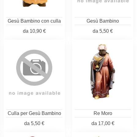
Gesù Bambino con culla
Gesù Bambino
da
10,90 €
da
5,50 €
Culla per Gesù Bambino
Re Moro
da
5,50 €
da
17,00 €