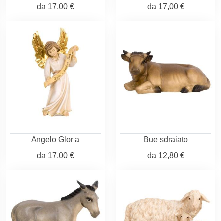
da
17,00 €
da
17,00 €
Angelo Gloria
Bue sdraiato
da
17,00 €
da
12,80 €