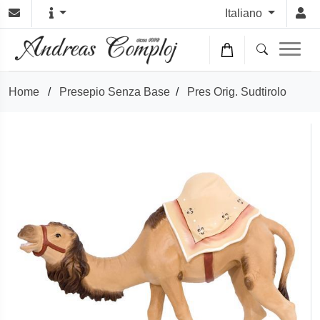
Italiano
Home
/
Presepio Senza Base
/
Pres Orig. Sudtirolo