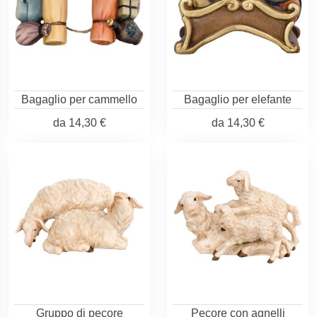
Bagaglio per cammello
Bagaglio per elefante
da
14,30 €
da
14,30 €
Gruppo di pecore
Pecore con agnelli