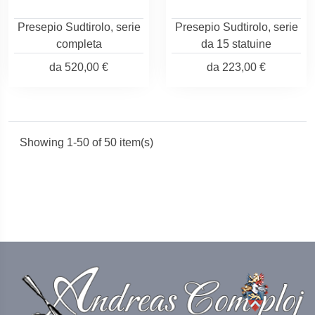
Presepio Sudtirolo, serie
Presepio Sudtirolo, serie
completa
da 15 statuine
da
520,00 €
da
223,00 €
Showing 1-50 of 50 item(s)