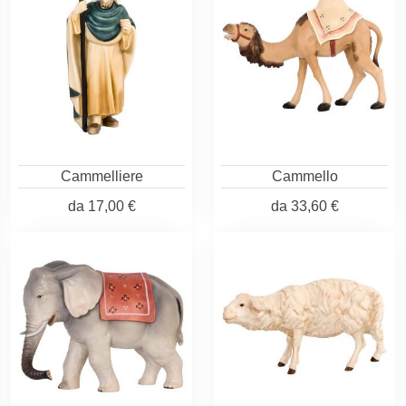
Cammelliere
Cammello
da
17,00 €
da
33,60 €