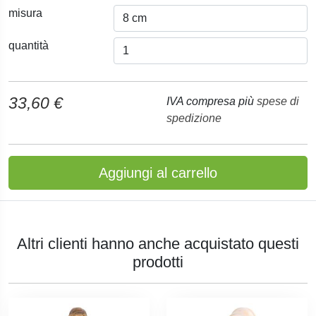
misura
quantità
33,60 €
IVA compresa più
spese di
spedizione
Aggiungi al carrello
Altri clienti hanno anche acquistato questi
prodotti