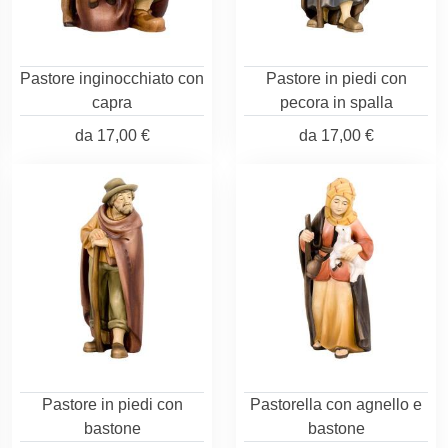
Pastore inginocchiato con
Pastore in piedi con
capra
pecora in spalla
da
17,00 €
da
17,00 €
Pastore in piedi con
Pastorella con agnello e
bastone
bastone