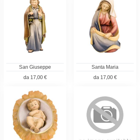
San Giuseppe
Santa Maria
da
17,00 €
da
17,00 €