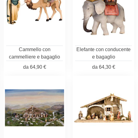
Cammello con
Elefante con conducente
cammelliere e bagaglio
e bagaglio
da
64,90 €
da
64,30 €