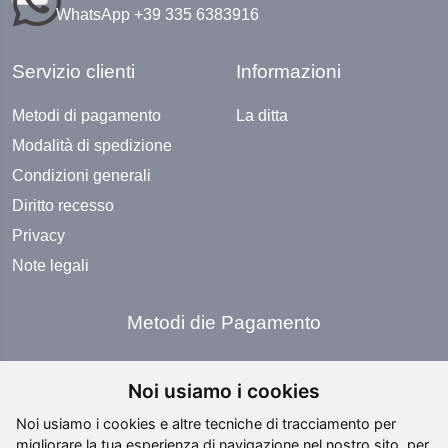
WhatsApp +39 335 6383916
Servizio clienti
Informazioni
Metodi di pagamento
La ditta
Modalità di spedizione
Condizioni generali
Diritto recesso
Privacy
Note legali
Metodi die Pagamento
Noi usiamo i cookies
Noi usiamo i cookies e altre tecniche di tracciamento per
migliorare la tua esperienza di navigazione nel nostro sito, per