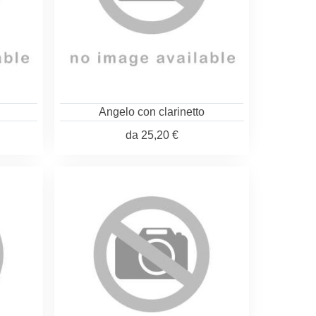
Angelo con clarinetto
da
25,20 €