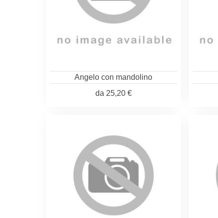
Angelo con mandolino
da
25,20 €