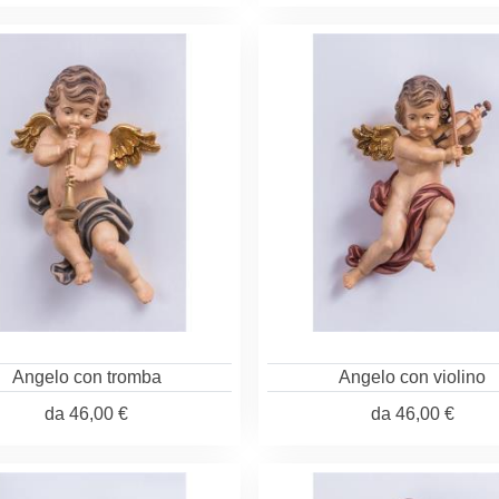
Angelo con tromba
Angelo con violino
da
46,00 €
da
46,00 €