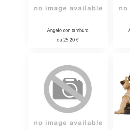
Angelo con tamburo
da
25,20 €