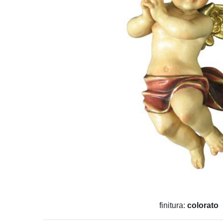
finitura:
colorato