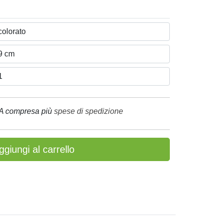
A compresa più
spese di spedizione
ggiungi al carrello