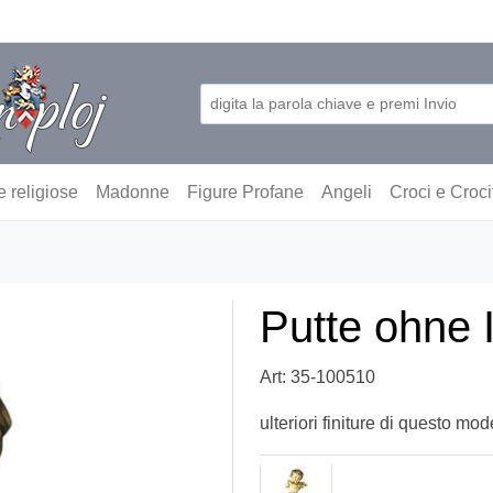
e religiose
Madonne
Figure Profane
Angeli
Croci e Croci
Putte ohne 
Art: 35-100510
ulteriori finiture di questo mod