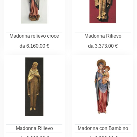
Madonna relievo croce
Madonna Rilievo
da
6.160,00 €
da
3.373,00 €
Madonna Rilievo
Madonna con Bambino