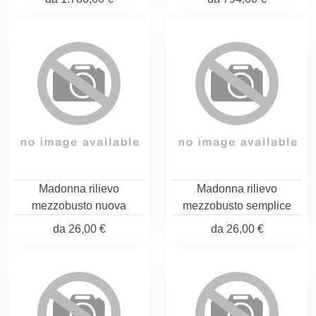
Madonna rilievo
Madonna rilievo
mezzobusto nuova
mezzobusto semplice
da
26,00 €
da
26,00 €