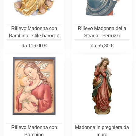
Rilievo Madonna con
Rilievo Madonna della
Bambino - stile barocco
Strada - Ferruzzi
da
116,00 €
da
55,30 €
Rilievo Madonna con
Madonna in preghiera da
Bambino
muro