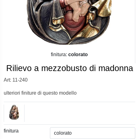
finitura:
colorato
Rilievo a mezzobusto di madonna
Art: 11-240
ulteriori finiture di questo modello
finitura