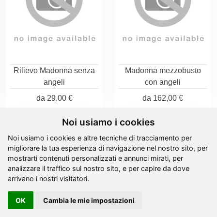
Rilievo Madonna senza
Madonna mezzobusto
angeli
con angeli
da
29,00 €
da
162,00 €
Noi usiamo i cookies
Noi usiamo i cookies e altre tecniche di tracciamento per
migliorare la tua esperienza di navigazione nel nostro sito, per
mostrarti contenuti personalizzati e annunci mirati, per
analizzare il traffico sul nostro sito, e per capire da dove
arrivano i nostri visitatori.
OK
Cambia le mie impostazioni