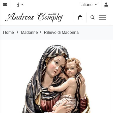
Italiano
Home
/
Madonne
/
Rilievo di Madonna