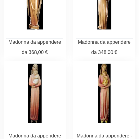
Madonna da appendere
Madonna da appendere
da
368,00 €
da
348,00 €
Madonna da appendere
Madonna da appendere -