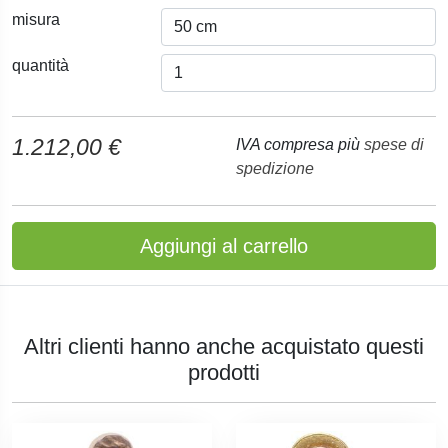
misura
quantità
1.212,00 €
IVA compresa più
spese di
spedizione
Aggiungi al carrello
Altri clienti hanno anche acquistato questi
prodotti