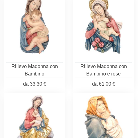
Rilievo Madonna con
Rilievo Madonna con
Bambino
Bambino e rose
da
33,30 €
da
61,00 €