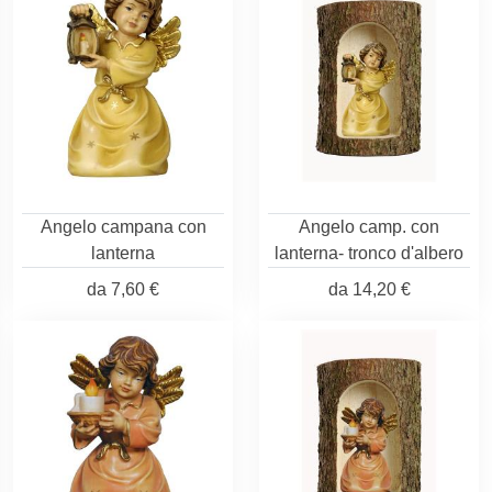
Angelo campana con
Angelo camp. con
lanterna
lanterna- tronco d'albero
da
7,60 €
da
14,20 €