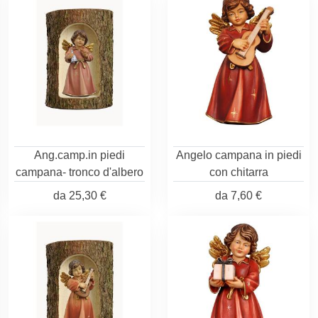
Ang.camp.in piedi
Angelo campana in piedi
campana- tronco d'albero
con chitarra
da
25,30 €
da
7,60 €