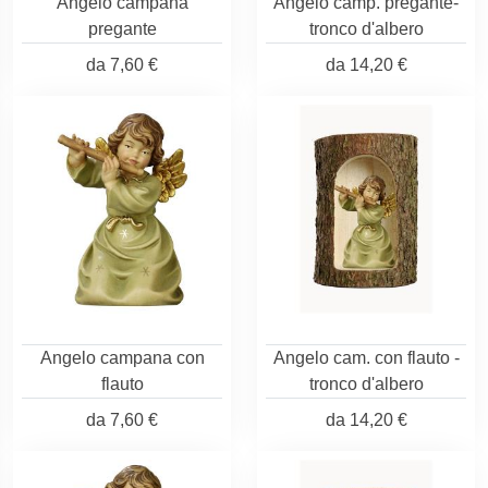
Angelo campana
Angelo camp. pregante-
pregante
tronco d'albero
da
7,60 €
da
14,20 €
Angelo campana con
Angelo cam. con flauto -
flauto
tronco d'albero
da
7,60 €
da
14,20 €