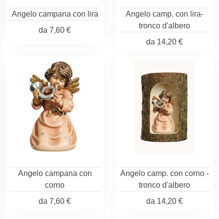
Angelo campana con lira
Angelo camp. con lira-
tronco d'albero
da
7,60 €
da
14,20 €
Angelo campana con
Angelo camp. con corno -
corno
tronco d'albero
da
7,60 €
da
14,20 €