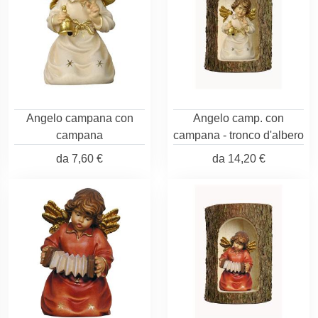
Angelo campana con
Angelo camp. con
campana
campana - tronco d'albero
da
7,60 €
da
14,20 €