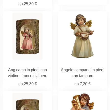
da
25,30 €
Ang.camp.in piedi con
Angelo campana in piedi
violino- tronco d'albero
con tamburo
da
25,30 €
da
7,20 €