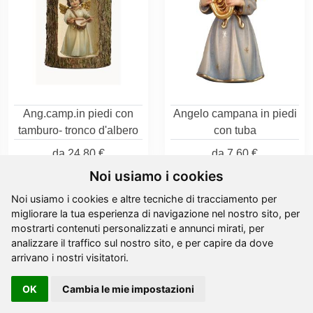
Ang.camp.in piedi con
Angelo campana in piedi
tamburo- tronco d'albero
con tuba
da
24,80 €
da
7,60 €
Noi usiamo i cookies
Noi usiamo i cookies e altre tecniche di tracciamento per
migliorare la tua esperienza di navigazione nel nostro sito, per
mostrarti contenuti personalizzati e annunci mirati, per
analizzare il traffico sul nostro sito, e per capire da dove
arrivano i nostri visitatori.
OK
Cambia le mie impostazioni