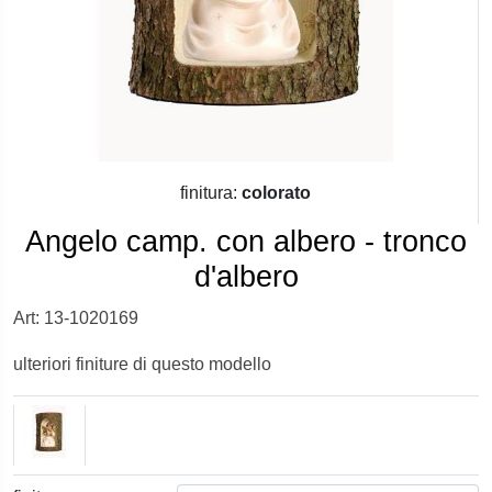
finitura:
colorato
Angelo camp. con albero - tronco
d'albero
Art: 13-1020169
ulteriori finiture di questo modello