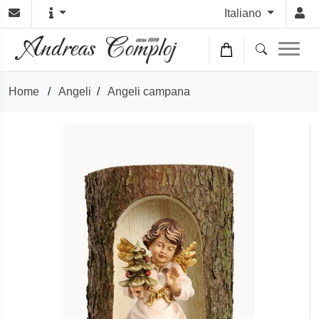
Italiano
Home
/
Angeli
/
Angeli campana