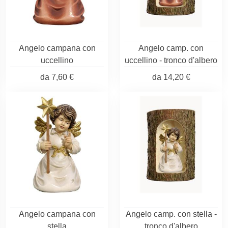
Angelo campana con
Angelo camp. con
uccellino
uccellino - tronco d'albero
da
7,60 €
da
14,20 €
Angelo campana con
Angelo camp. con stella -
stella
tronco d'albero