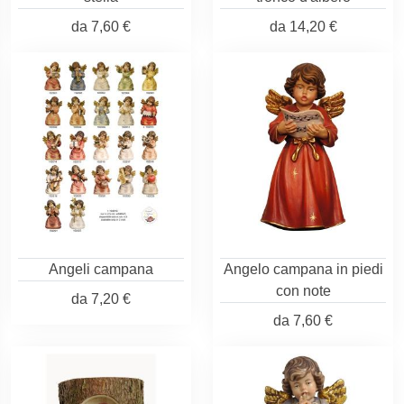
da
7,60 €
da
14,20 €
Angeli campana
Angelo campana in piedi
con note
da
7,20 €
da
7,60 €