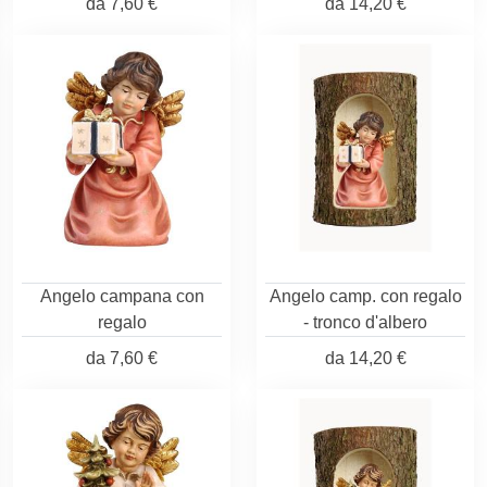
da
7,60 €
da
14,20 €
Angelo campana con
Angelo camp. con regalo
regalo
- tronco d'albero
da
7,60 €
da
14,20 €