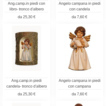
Ang.camp.in piedi con
Angelo campana in piedi
libro- tronco d'albero
con candela
da
25,30 €
da
7,60 €
Ang.camp.in piedi
Angelo campana in piedi
candela- tronco d'albero
con campana
da
25,30 €
da
7,60 €