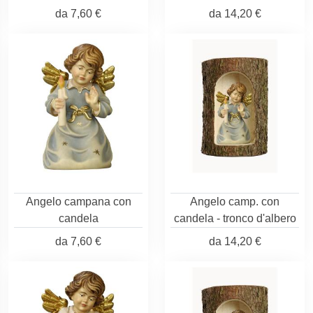
da
7,60 €
da
14,20 €
Angelo campana con
Angelo camp. con
candela
candela - tronco d'albero
da
7,60 €
da
14,20 €