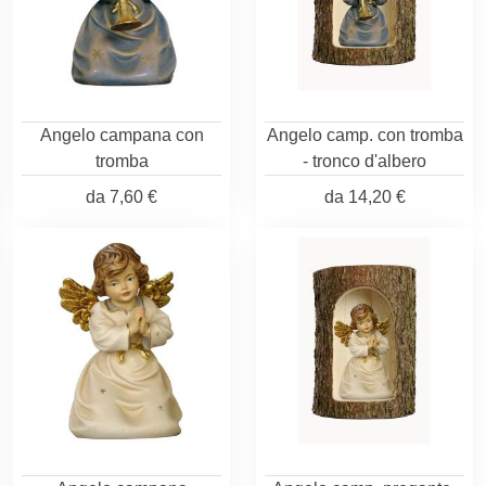
Angelo campana con
Angelo camp. con tromba
tromba
- tronco d'albero
da
7,60 €
da
14,20 €