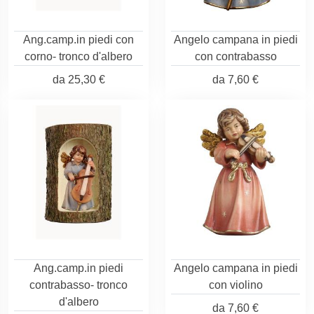
Ang.camp.in piedi con
Angelo campana in piedi
corno- tronco d'albero
con contrabasso
da
25,30 €
da
7,60 €
Ang.camp.in piedi
Angelo campana in piedi
contrabasso- tronco
con violino
d'albero
da
7,60 €