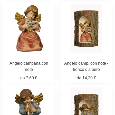
Angelo campana con
Angelo camp. con note -
note
tronco d'albero
da
7,60 €
da
14,20 €