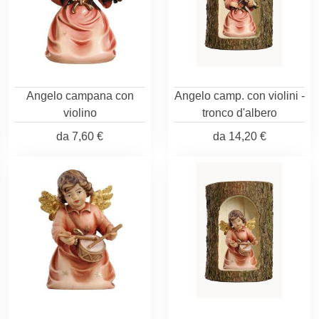
Angelo campana con
Angelo camp. con violini -
violino
tronco d'albero
da
7,60 €
da
14,20 €