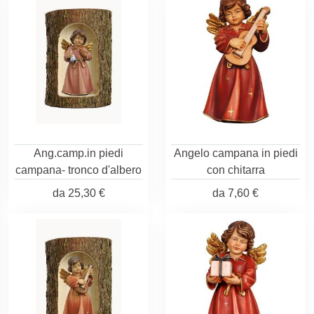
Ang.camp.in piedi
Angelo campana in piedi
campana- tronco d'albero
con chitarra
da
25,30 €
da
7,60 €