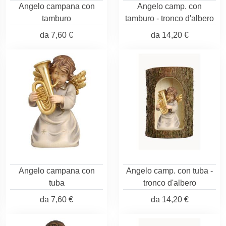
Angelo campana con
Angelo camp. con
tamburo
tamburo - tronco d'albero
da
7,60 €
da
14,20 €
Angelo campana con
Angelo camp. con tuba -
tuba
tronco d'albero
da
7,60 €
da
14,20 €