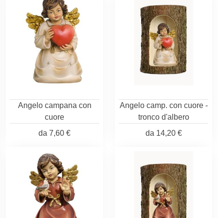
Angelo campana con
Angelo camp. con cuore -
cuore
tronco d'albero
da
7,60 €
da
14,20 €