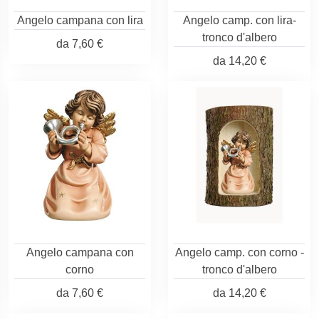
Angelo campana con lira
Angelo camp. con lira-
tronco d'albero
da
7,60 €
da
14,20 €
Angelo campana con
Angelo camp. con corno -
corno
tronco d'albero
da
7,60 €
da
14,20 €