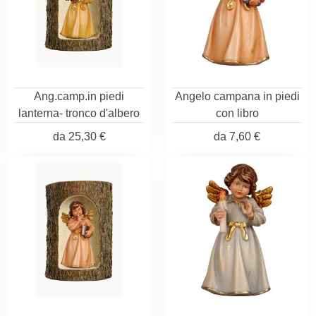
Ang.camp.in piedi
Angelo campana in piedi
lanterna- tronco d'albero
con libro
da
25,30 €
da
7,60 €