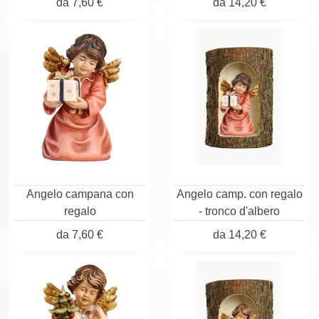
da
7,60 €
da
14,20 €
Angelo campana con
Angelo camp. con regalo
regalo
- tronco d'albero
da
7,60 €
da
14,20 €