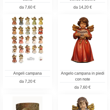
da
7,60 €
da
14,20 €
Angeli campana
Angelo campana in piedi
con note
da
7,20 €
da
7,60 €