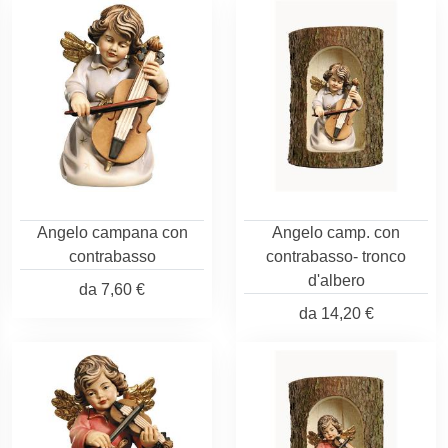
Angelo campana con
Angelo camp. con
contrabasso
contrabasso- tronco
d'albero
da
7,60 €
da
14,20 €