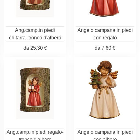
Ang.camp.in piedi
Angelo campana in piedi
chitarra- tronco d'albero
con regalo
da
25,30 €
da
7,60 €
Ang.camp.in piedi regalo-
Angelo campana in piedi
tronco d'albero
con albero