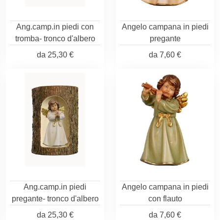
Ang.camp.in piedi con
Angelo campana in piedi
tromba- tronco d'albero
pregante
da
25,30 €
da
7,60 €
Ang.camp.in piedi
Angelo campana in piedi
pregante- tronco d'albero
con flauto
da
25,30 €
da
7,60 €