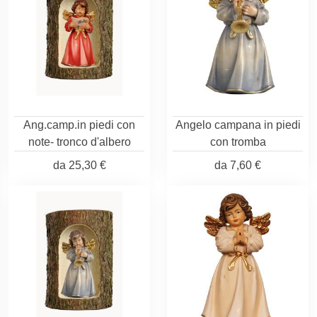
Ang.camp.in piedi con
Angelo campana in piedi
note- tronco d'albero
con tromba
da
25,30 €
da
7,60 €