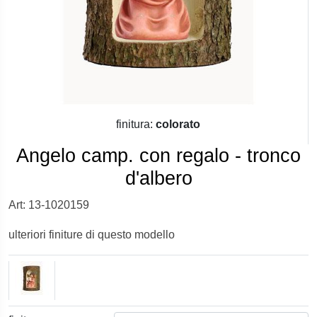
finitura:
colorato
Angelo camp. con regalo - tronco
d'albero
Art: 13-1020159
ulteriori finiture di questo modello