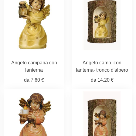
Angelo campana con
Angelo camp. con
lanterna
lanterna- tronco d'albero
da
7,60 €
da
14,20 €