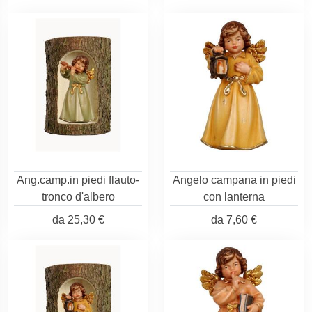
Ang.camp.in piedi flauto-
Angelo campana in piedi
tronco d'albero
con lanterna
da
25,30 €
da
7,60 €