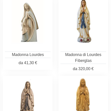
Madonna Lourdes
Madonna di Lourdes
Fiberglas
da
41,30 €
da
320,00 €