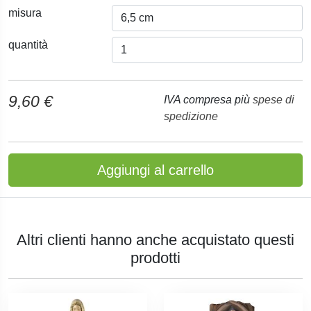
misura
quantità
9,60 €
IVA compresa più
spese di
spedizione
Aggiungi al carrello
Altri clienti hanno anche acquistato questi
prodotti