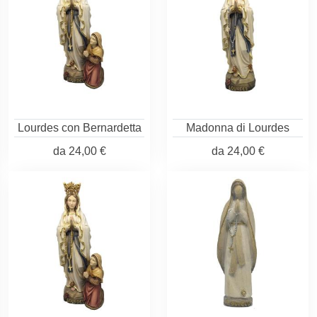
Lourdes con Bernardetta
Madonna di Lourdes
da
24,00 €
da
24,00 €