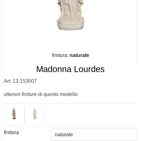
finitura:
naturale
Madonna Lourdes
Art: 13-153007
ulteriori finiture di questo modello
finitura