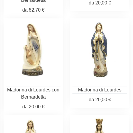
Bernardetta
da
20,00 €
da
82,70 €
Madonna di Lourdes con
Madonna di Lourdes
Bernardetta
da
20,00 €
da
20,00 €