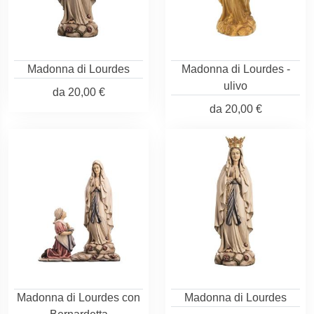
Madonna di Lourdes
Madonna di Lourdes -
ulivo
da
20,00 €
da
20,00 €
Madonna di Lourdes con
Madonna di Lourdes