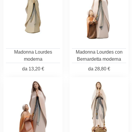
Madonna Lourdes
Madonna Lourdes con
moderna
Bernardetta moderna
da
13,20 €
da
28,80 €