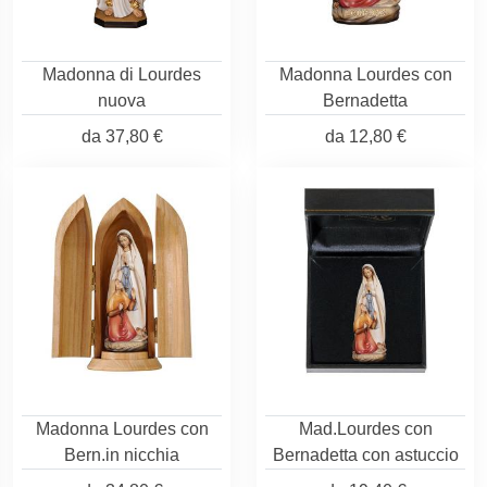
Madonna di Lourdes
Madonna Lourdes con
nuova
Bernadetta
da
37,80 €
da
12,80 €
Madonna Lourdes con
Mad.Lourdes con
Bern.in nicchia
Bernadetta con astuccio