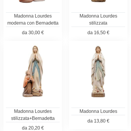
Madonna Lourdes
Madonna Lourdes
moderna con Bernadetta
stilizzata
da
30,00 €
da
16,50 €
Madonna Lourdes
Madonna Lourdes
stilizzata+Bernadetta
da
13,80 €
da
20,20 €