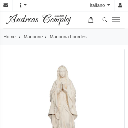
Italiano
Home
/
Madonne
/
Madonna Lourdes