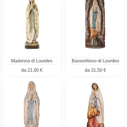
Madonna di Lourdes
Bassorilievo di Lourdes
da
21,00 €
da
31,50 €