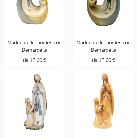
Madonna di Lourdes con
Madonna di Lourdes con
Bernardetta
Bernardetta
da
17,00 €
da
17,00 €