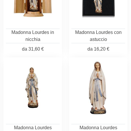
Madonna Lourdes in
Madonna Lourdes con
nicchia
astuccio
da
31,60 €
da
16,20 €
Madonna Lourdes
Madonna Lourdes