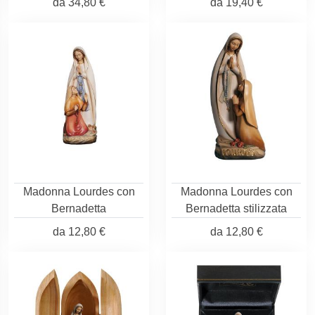
da
34,80 €
da
19,40 €
Madonna Lourdes con
Madonna Lourdes con
Bernadetta
Bernadetta stilizzata
da
12,80 €
da
12,80 €