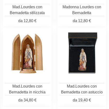
Mad.Lourdes con
Madonna Lourdes con
Bernadetta stilizzata
Bernadetta
da
12,80 €
da
12,80 €
Mad.Lourdes con
Mad.Lourdes con
Bernadetta in nicchia
Bernadetta con astuccio
da
34,80 €
da
19,40 €