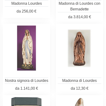
Madonna Lourdes
Madonna di Lourdes con
Bernadette
da
256,00 €
da
3.814,00 €
Nostra signora di Lourdes
Madonna di Lourdes
da
1.141,00 €
da
12,30 €