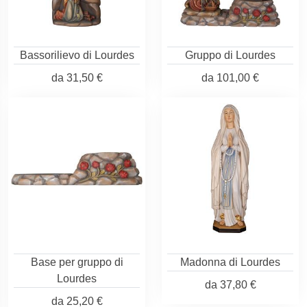
Bassorilievo di Lourdes
Gruppo di Lourdes
da
31,50 €
da
101,00 €
Base per gruppo di
Madonna di Lourdes
Lourdes
da
37,80 €
da
25,20 €