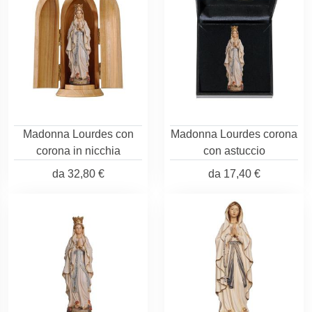
Madonna Lourdes con
Madonna Lourdes corona
corona in nicchia
con astuccio
da
32,80 €
da
17,40 €