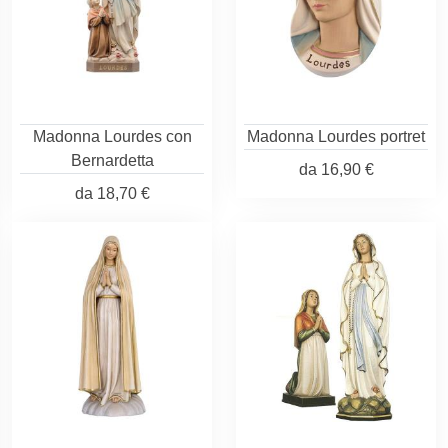
Madonna Lourdes con
Madonna Lourdes portret
Bernardetta
da
16,90 €
da
18,70 €