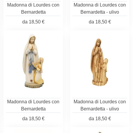
Madonna di Lourdes con
Madonna di Lourdes con
Bernardetta
Bernardetta - ulivo
da
18,50 €
da
18,50 €
Madonna di Lourdes con
Madonna di Lourdes con
Bernardetta
Bernardetta - ulivo
da
18,50 €
da
18,50 €