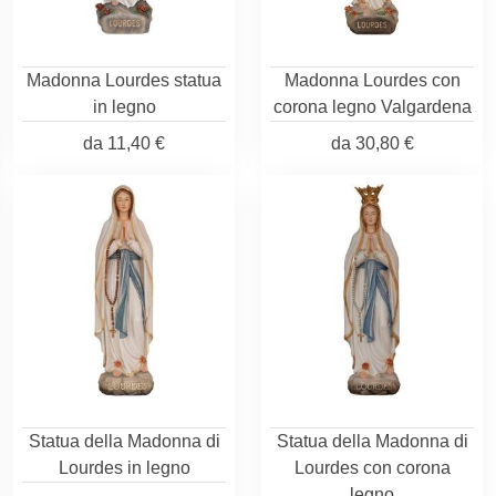
Madonna Lourdes statua
Madonna Lourdes con
in legno
corona legno Valgardena
da
11,40 €
da
30,80 €
Statua della Madonna di
Statua della Madonna di
Lourdes in legno
Lourdes con corona
legno