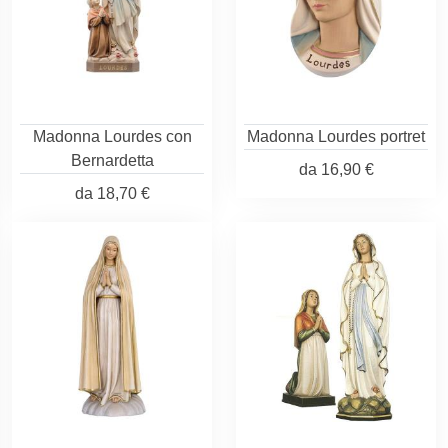
Madonna Lourdes con
Madonna Lourdes portret
Bernardetta
da
16,90 €
da
18,70 €