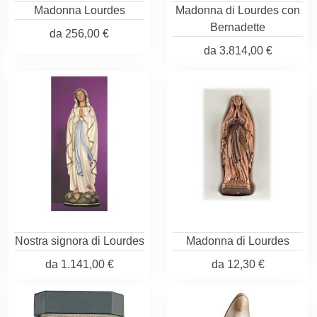
Madonna Lourdes
Madonna di Lourdes con
Bernadette
da
256,00 €
da
3.814,00 €
Nostra signora di Lourdes
Madonna di Lourdes
da
1.141,00 €
da
12,30 €