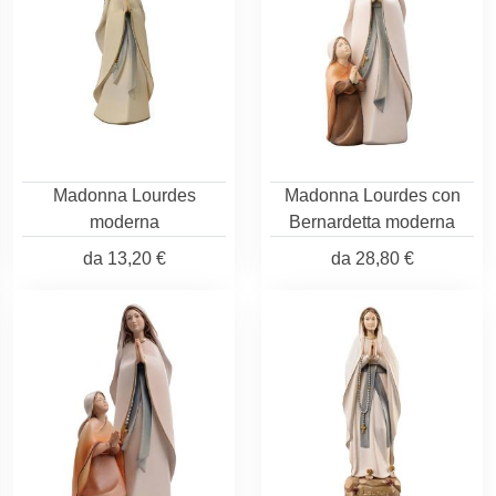
Madonna Lourdes
Madonna Lourdes con
moderna
Bernardetta moderna
da
13,20 €
da
28,80 €