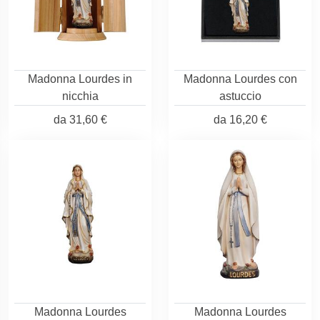
Madonna Lourdes in
Madonna Lourdes con
nicchia
astuccio
da
31,60 €
da
16,20 €
Madonna Lourdes
Madonna Lourdes