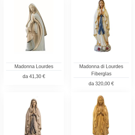
Madonna Lourdes
Madonna di Lourdes
Fiberglas
da
41,30 €
da
320,00 €