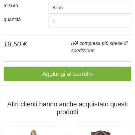
misura
quantità
18,50 €
IVA compresa più
spese di
spedizione
Aggiungi al carrello
Altri clienti hanno anche acquistato questi
prodotti