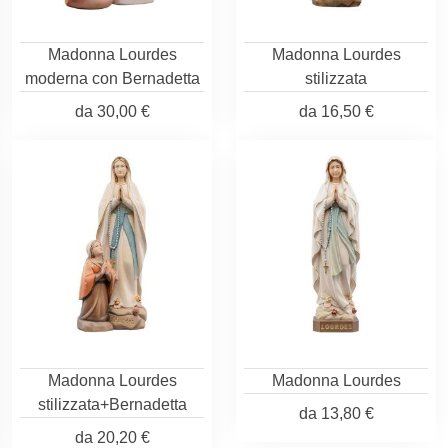
Madonna Lourdes
Madonna Lourdes
moderna con Bernadetta
stilizzata
da
30,00 €
da
16,50 €
Madonna Lourdes
Madonna Lourdes
stilizzata+Bernadetta
da
13,80 €
da
20,20 €