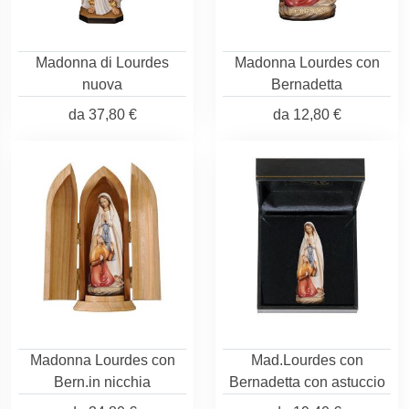
Madonna di Lourdes
Madonna Lourdes con
nuova
Bernadetta
da
37,80 €
da
12,80 €
Madonna Lourdes con
Mad.Lourdes con
Bern.in nicchia
Bernadetta con astuccio