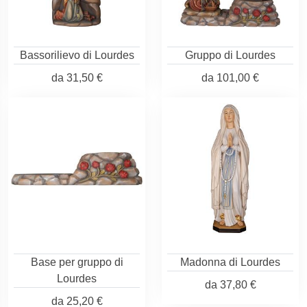
Bassorilievo di Lourdes
Gruppo di Lourdes
da
31,50 €
da
101,00 €
Base per gruppo di
Madonna di Lourdes
Lourdes
da
37,80 €
da
25,20 €