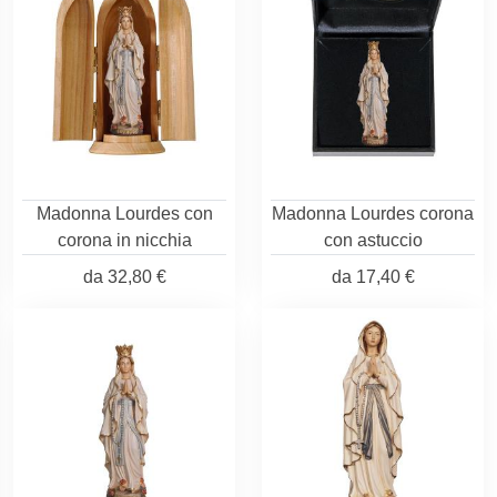
Madonna Lourdes con
Madonna Lourdes corona
corona in nicchia
con astuccio
da
32,80 €
da
17,40 €