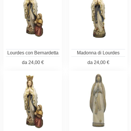
Lourdes con Bernardetta
Madonna di Lourdes
da
24,00 €
da
24,00 €