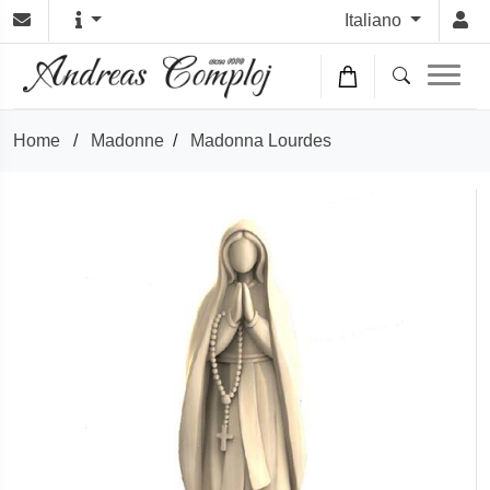
Italiano
Home
/
Madonne
/
Madonna Lourdes