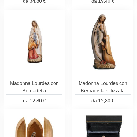
da
34,80 €
da
19,40 €
Madonna Lourdes con
Madonna Lourdes con
Bernadetta
Bernadetta stilizzata
da
12,80 €
da
12,80 €