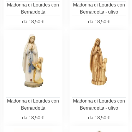
Madonna di Lourdes con
Madonna di Lourdes con
Bernardetta
Bernardetta - ulivo
da
18,50 €
da
18,50 €
Madonna di Lourdes con
Madonna di Lourdes con
Bernardetta
Bernardetta - ulivo
da
18,50 €
da
18,50 €