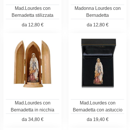
Mad.Lourdes con
Madonna Lourdes con
Bernadetta stilizzata
Bernadetta
da
12,80 €
da
12,80 €
Mad.Lourdes con
Mad.Lourdes con
Bernadetta in nicchia
Bernadetta con astuccio
da
34,80 €
da
19,40 €