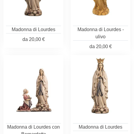
Madonna di Lourdes
Madonna di Lourdes -
ulivo
da
20,00 €
da
20,00 €
Madonna di Lourdes con
Madonna di Lourdes