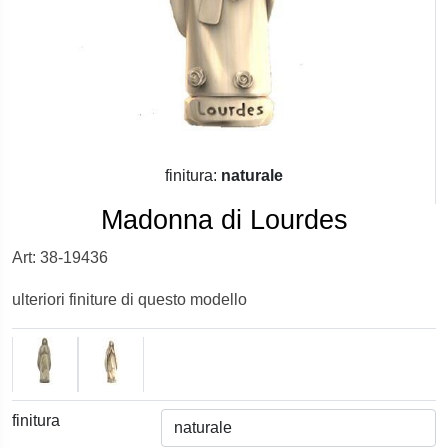
finitura:
naturale
Madonna di Lourdes
Art: 38-19436
ulteriori finiture di questo modello
finitura