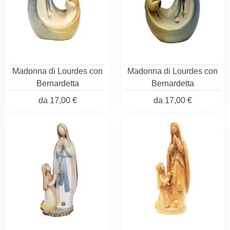
Madonna di Lourdes con
Madonna di Lourdes con
Bernardetta
Bernardetta
da
17,00 €
da
17,00 €