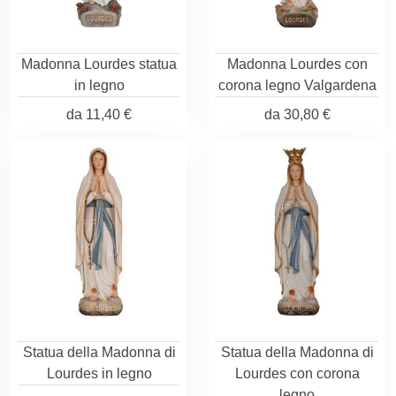
Madonna Lourdes statua
Madonna Lourdes con
in legno
corona legno Valgardena
da
11,40 €
da
30,80 €
Statua della Madonna di
Statua della Madonna di
Lourdes in legno
Lourdes con corona
legno