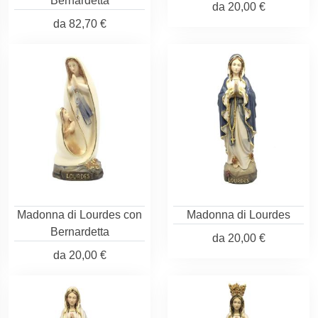
Bernardetta
da
20,00 €
da
82,70 €
Madonna di Lourdes con
Madonna di Lourdes
Bernardetta
da
20,00 €
da
20,00 €