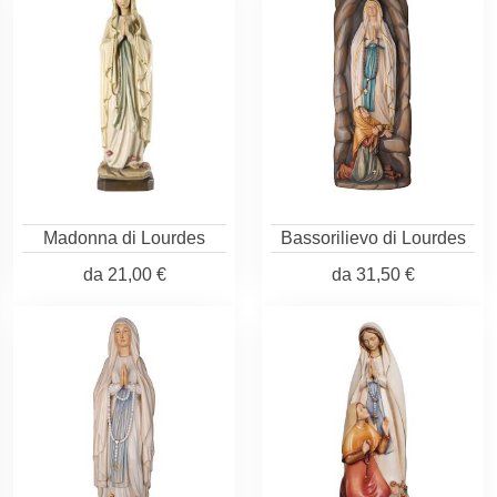
Madonna di Lourdes
Bassorilievo di Lourdes
da
21,00 €
da
31,50 €