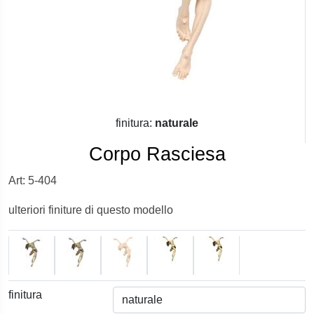
finitura:
naturale
Corpo Rasciesa
Art: 5-404
ulteriori finiture di questo modello
finitura