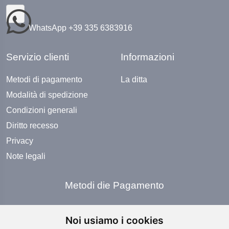
WhatsApp +39 335 6383916
Servizio clienti
Informazioni
Metodi di pagamento
La ditta
Modalità di spedizione
Condizioni generali
Diritto recesso
Privacy
Note legali
Metodi die Pagamento
Noi usiamo i cookies