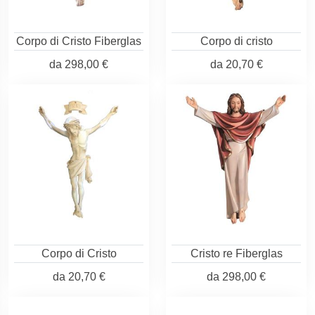
Corpo di Cristo Fiberglas
Corpo di cristo
da
298,00 €
da
20,70 €
Corpo di Cristo
Cristo re Fiberglas
da
20,70 €
da
298,00 €