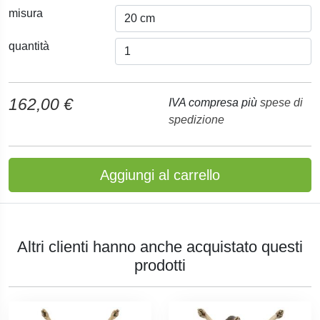
misura
quantità
162,00 €
IVA compresa più
spese di
spedizione
Aggiungi al carrello
Altri clienti hanno anche acquistato questi
prodotti