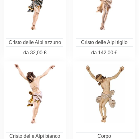
Cristo delle Alpi azzurro
Cristo delle Alpi tiglio
da
32,00 €
da
142,00 €
Cristo delle Alpi bianco
Corpo