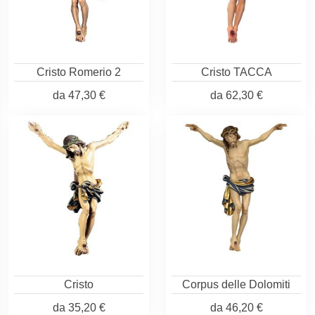
Cristo Romerio 2
Cristo TACCA
da
47,30 €
da
62,30 €
Cristo
Corpus delle Dolomiti
da
35,20 €
da
46,20 €