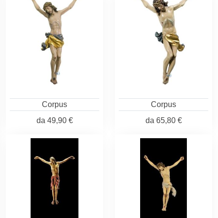
Corpus
Corpus
da
49,90 €
da
65,80 €