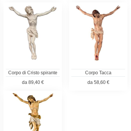
Corpo di Cristo spirante
Corpo Tacca
da
89,40 €
da
58,60 €