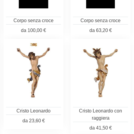
Corpo senza croce
Corpo senza croce
da
100,00 €
da
63,20 €
Cristo Leonardo
Cristo Leonardo con
raggiera
da
23,60 €
da
41,50 €