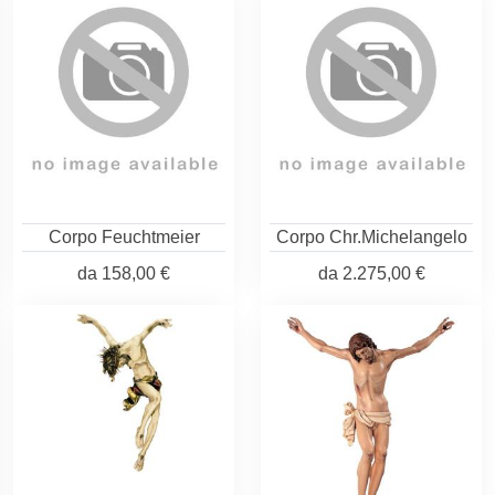
Corpo Feuchtmeier
Corpo Chr.Michelangelo
da
158,00 €
da
2.275,00 €