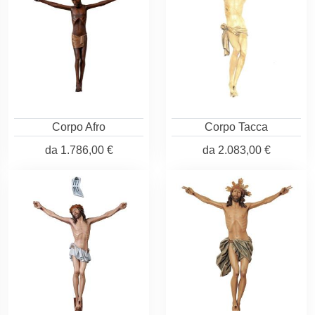
Corpo Afro
Corpo Tacca
da
1.786,00 €
da
2.083,00 €