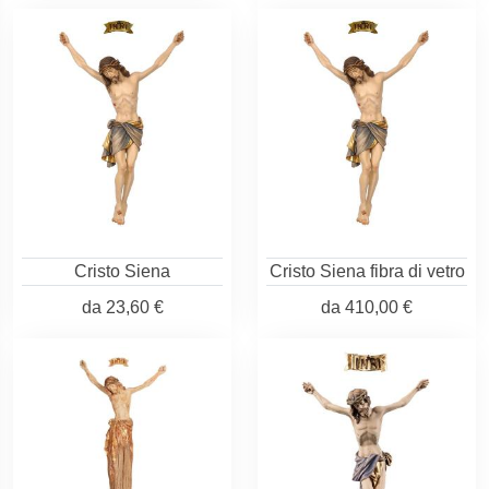
Cristo Siena
Cristo Siena fibra di vetro
da
23,60 €
da
410,00 €