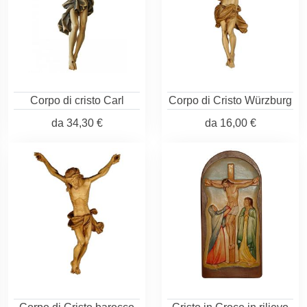
Corpo di cristo Carl
Corpo di Cristo Würzburg
da
34,30 €
da
16,00 €