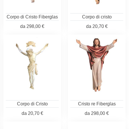
Corpo di Cristo Fiberglas
Corpo di cristo
da
298,00 €
da
20,70 €
Corpo di Cristo
Cristo re Fiberglas
da
20,70 €
da
298,00 €