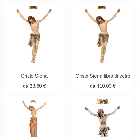
Cristo Siena
Cristo Siena fibra di vetro
da
23,60 €
da
410,00 €