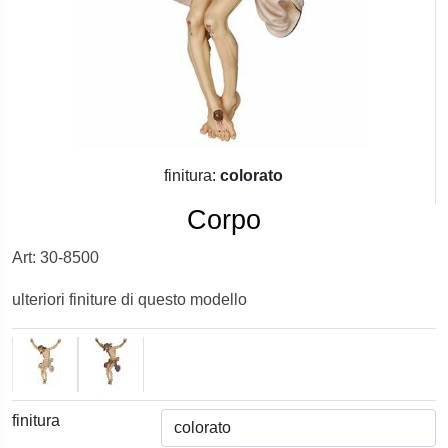
finitura:
colorato
Corpo
Art: 30-8500
ulteriori finiture di questo modello
finitura