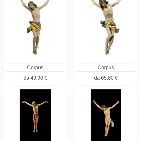
Corpus
Corpus
da
49,90 €
da
65,80 €