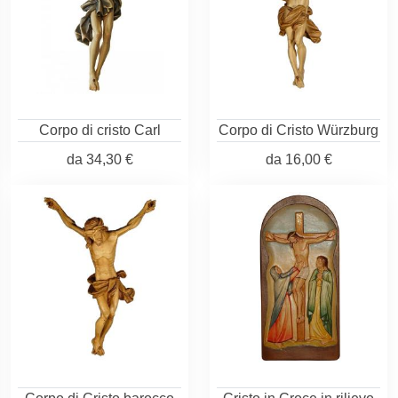
Corpo di cristo Carl
Corpo di Cristo Würzburg
da
34,30 €
da
16,00 €