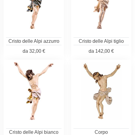
Cristo delle Alpi azzurro
Cristo delle Alpi tiglio
da
32,00 €
da
142,00 €
Cristo delle Alpi bianco
Corpo