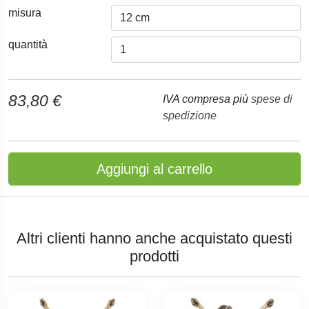
misura
quantità
83,80 €
IVA compresa più
spese di
spedizione
Aggiungi al carrello
Altri clienti hanno anche acquistato questi
prodotti