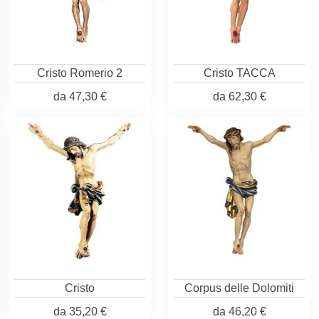
Cristo Romerio 2
Cristo TACCA
da
47,30 €
da
62,30 €
Cristo
Corpus delle Dolomiti
da
35,20 €
da
46,20 €