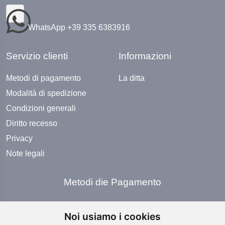
WhatsApp +39 335 6383916
Servizio clienti
Informazioni
Metodi di pagamento
La ditta
Modalità di spedizione
Condizioni generali
Diritto recesso
Privacy
Note legali
Metodi die Pagamento
Noi usiamo i cookies