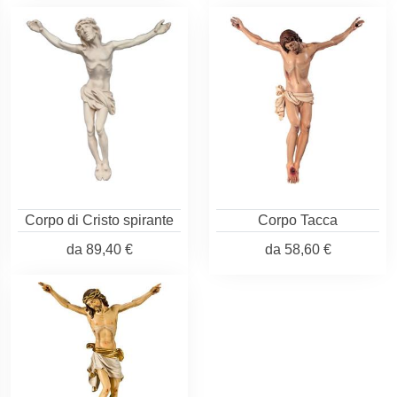
Corpo di Cristo spirante
Corpo Tacca
da
89,40 €
da
58,60 €