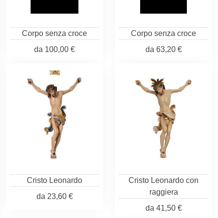
Corpo senza croce
Corpo senza croce
da
100,00 €
da
63,20 €
Cristo Leonardo
Cristo Leonardo con
raggiera
da
23,60 €
da
41,50 €