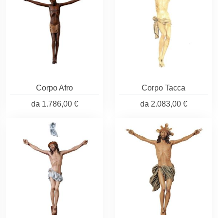
Corpo Afro
Corpo Tacca
da
1.786,00 €
da
2.083,00 €