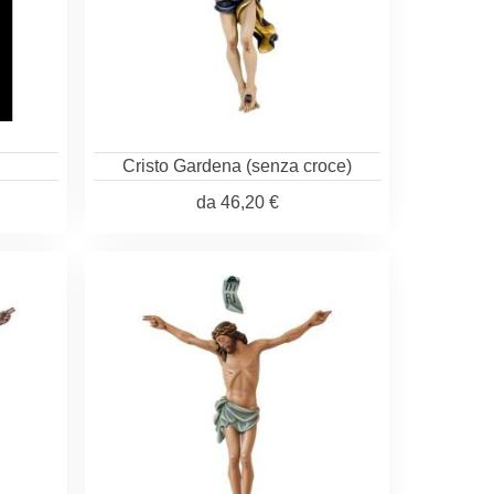
Cristo Gardena (senza croce)
da
46,20 €