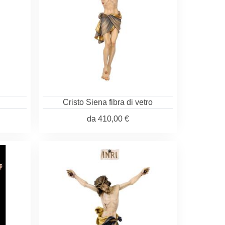
Cristo Siena fibra di vetro
da
410,00 €