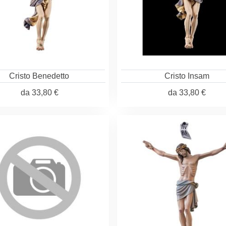
Cristo Benedetto
Cristo Insam
da
33,80 €
da
33,80 €