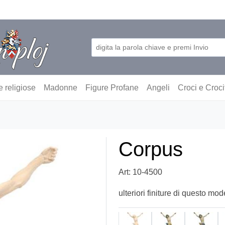
e religiose
Madonne
Figure Profane
Angeli
Croci e Croci
Corpus
Art: 10-4500
ulteriori finiture di questo mod