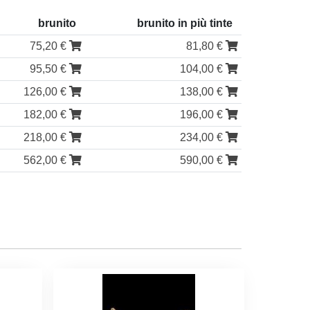
brunito
brunito in più tinte
75,20 €
81,80 €
95,50 €
104,00 €
126,00 €
138,00 €
182,00 €
196,00 €
218,00 €
234,00 €
562,00 €
590,00 €