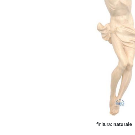
finitura:
naturale