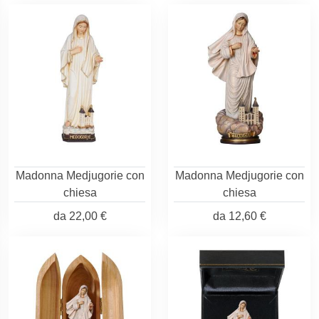
Madonna Medjugorie con
Madonna Medjugorie con
chiesa
chiesa
da
22,00 €
da
12,60 €