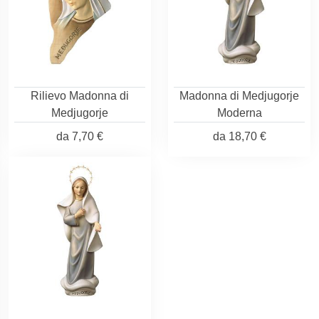
Rilievo Madonna di
Madonna di Medjugorje
Medjugorje
Moderna
da
7,70 €
da
18,70 €