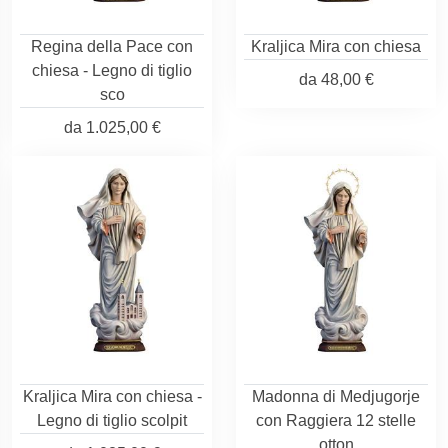
Regina della Pace con
Kraljica Mira con chiesa
chiesa - Legno di tiglio
da
48,00 €
sco
da
1.025,00 €
Kraljica Mira con chiesa -
Madonna di Medjugorje
Legno di tiglio scolpit
con Raggiera 12 stelle
otton