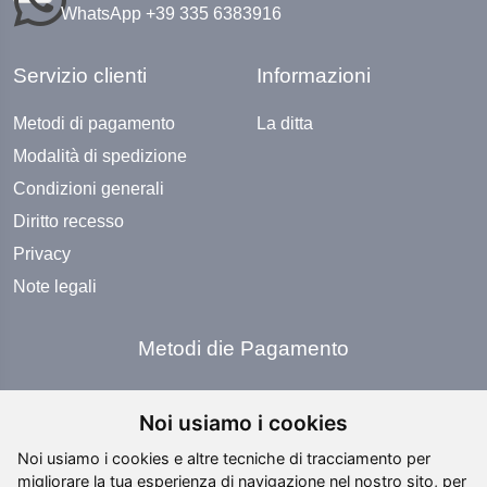
WhatsApp +39 335 6383916
Servizio clienti
Informazioni
Metodi di pagamento
La ditta
Modalità di spedizione
Condizioni generali
Diritto recesso
Privacy
Note legali
Metodi die Pagamento
Noi usiamo i cookies
Noi usiamo i cookies e altre tecniche di tracciamento per
migliorare la tua esperienza di navigazione nel nostro sito, per