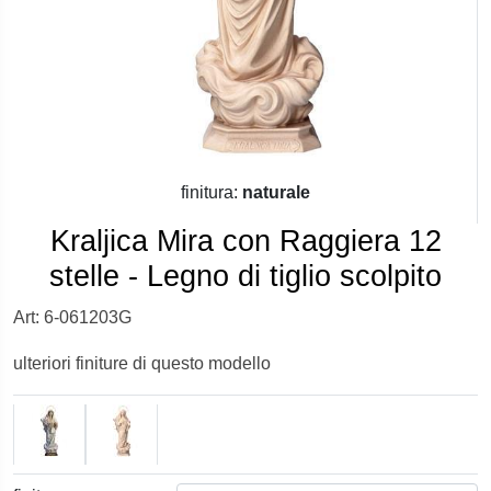
finitura:
naturale
Kraljica Mira con Raggiera 12
stelle - Legno di tiglio scolpito
Art: 6-061203G
ulteriori finiture di questo modello