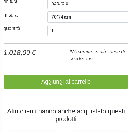
finitura
misura
quantità
1.018,00 €
IVA compresa più
spese di
spedizione
Aggiungi al carrello
Altri clienti hanno anche acquistato questi
prodotti