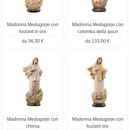
Madonna Medugorje con
Madonna Medugorje con
foulard in oro
colomba della pace
da
56,30 €
da
133,00 €
Madonna Medugorje con
Madonna Medugorje con
chiesa
foulard oro