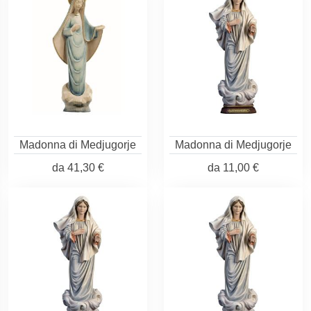
Madonna di Medjugorje
Madonna di Medjugorje
da
41,30 €
da
11,00 €