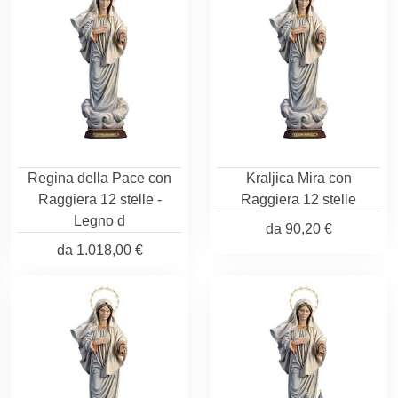
Regina della Pace con
Kraljica Mira con
Raggiera 12 stelle -
Raggiera 12 stelle
Legno d
da
90,20 €
da
1.018,00 €