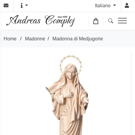
Italiano
Home
/
Madonne
/
Madonna di Medjugorie