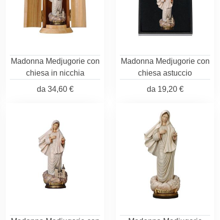
Madonna Medjugorie con
Madonna Medjugorie con
chiesa in nicchia
chiesa astuccio
da
34,60 €
da
19,20 €