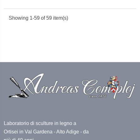
Showing 1-59 of 59 item(s)
Laboratorio di sculture in legno a
Ortisei in Val Gardena - Alto Adige - da