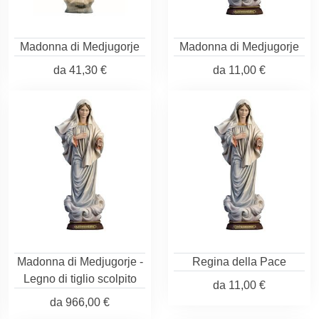
Madonna di Medjugorje
Madonna di Medjugorje
da
41,30 €
da
11,00 €
Madonna di Medjugorje -
Regina della Pace
Legno di tiglio scolpito
da
11,00 €
da
966,00 €