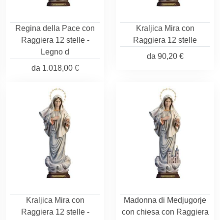
Regina della Pace con
Kraljica Mira con
Raggiera 12 stelle -
Raggiera 12 stelle
Legno d
da
90,20 €
da
1.018,00 €
Kraljica Mira con
Madonna di Medjugorje
Raggiera 12 stelle -
con chiesa con Raggiera