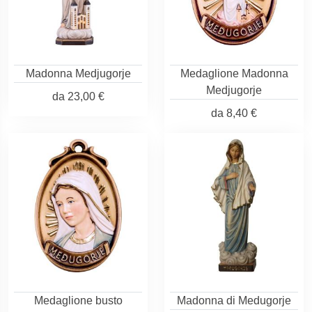
Madonna Medjugorje
Medaglione Madonna
Medjugorje
da
23,00 €
da
8,40 €
Medaglione busto
Madonna di Medugorje