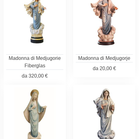
Madonna di Medjugorie
Madonna di Medjugorje
Fiberglas
da
20,00 €
da
320,00 €