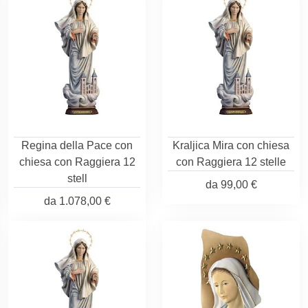
Regina della Pace con
Kraljica Mira con chiesa
chiesa con Raggiera 12
con Raggiera 12 stelle
stell
da
99,00 €
da
1.078,00 €