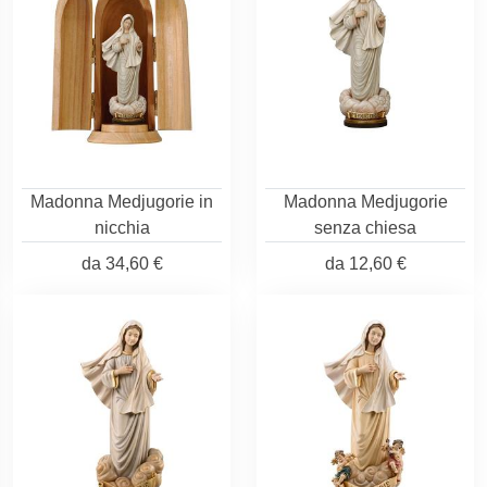
Madonna Medjugorie in
Madonna Medjugorie
nicchia
senza chiesa
da
34,60 €
da
12,60 €