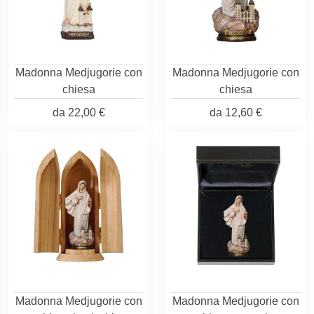
Madonna Medjugorie con
Madonna Medjugorie con
chiesa
chiesa
da
22,00 €
da
12,60 €
Madonna Medjugorie con
Madonna Medjugorie con