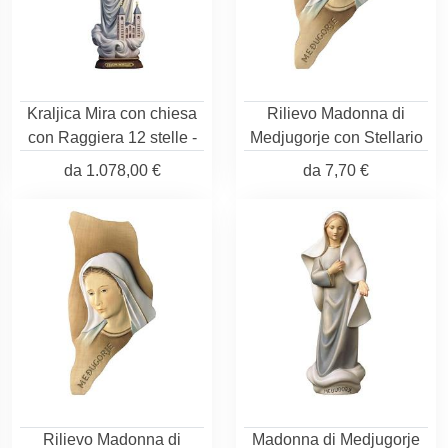
Kraljica Mira con chiesa
Rilievo Madonna di
con Raggiera 12 stelle -
Medjugorje con Stellario
da
1.078,00 €
da
7,70 €
Rilievo Madonna di
Madonna di Medjugorje