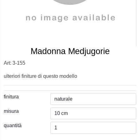
Madonna Medjugorie
Art: 3-155
ulteriori finiture di questo modello
finitura
misura
quantità