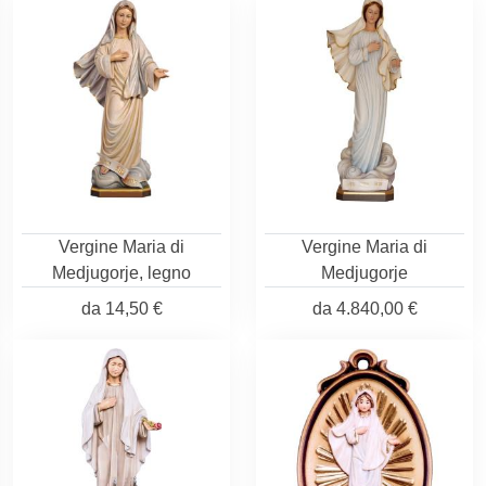
Vergine Maria di
Vergine Maria di
Medjugorje, legno
Medjugorje
da
14,50 €
da
4.840,00 €