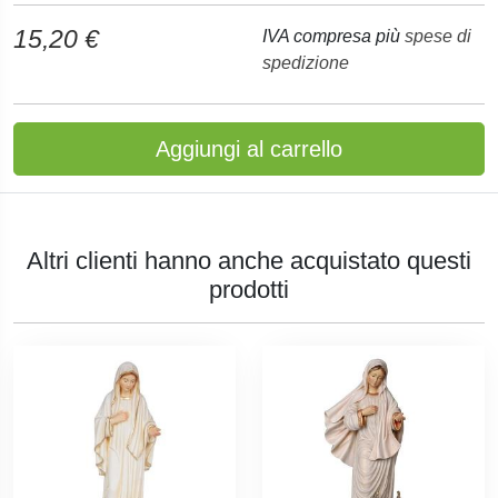
15,20 €
IVA compresa più
spese di
spedizione
Aggiungi al carrello
Altri clienti hanno anche acquistato questi
prodotti