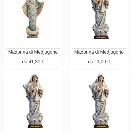
Madonna di Medjugorje
Madonna di Medjugorje
da
41,30 €
da
11,00 €