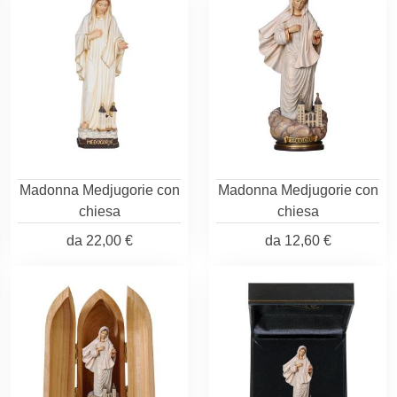
Madonna Medjugorie con
Madonna Medjugorie con
chiesa
chiesa
da
22,00 €
da
12,60 €