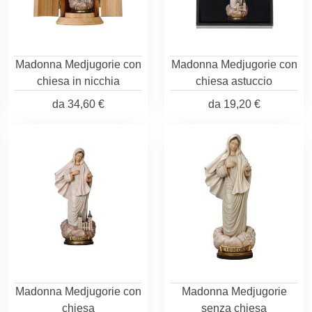
Madonna Medjugorie con
Madonna Medjugorie con
chiesa in nicchia
chiesa astuccio
da
34,60 €
da
19,20 €
Madonna Medjugorie con
Madonna Medjugorie
chiesa
senza chiesa