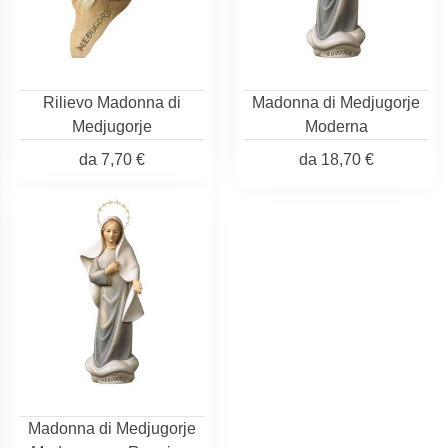
Rilievo Madonna di
Madonna di Medjugorje
Medjugorje
Moderna
da
7,70 €
da
18,70 €
Madonna di Medjugorje