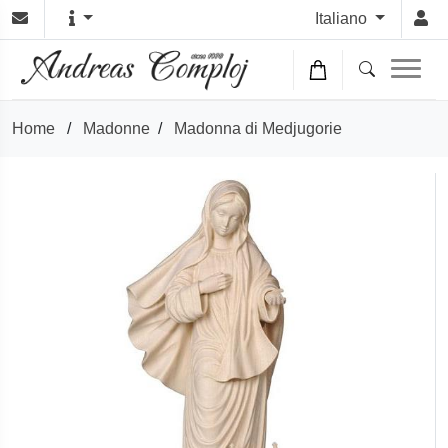
Italiano
Home
/
Madonne
/
Madonna di Medjugorie