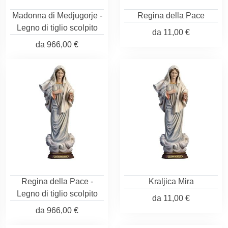
Madonna di Medjugorje -
Regina della Pace
Legno di tiglio scolpito
da
11,00 €
da
966,00 €
Regina della Pace -
Kraljica Mira
Legno di tiglio scolpito
da
11,00 €
da
966,00 €