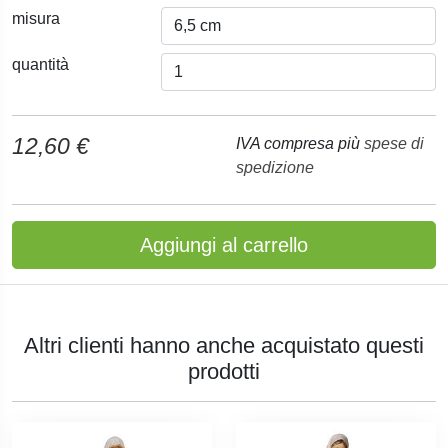
misura
quantità
12,60 €
IVA compresa più
spese di
spedizione
Aggiungi al carrello
Altri clienti hanno anche acquistato questi
prodotti