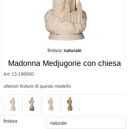
finitura:
naturale
Madonna Medjugorie con chiesa
Art: 13-196000
ulteriori finiture di questo modello
finitura