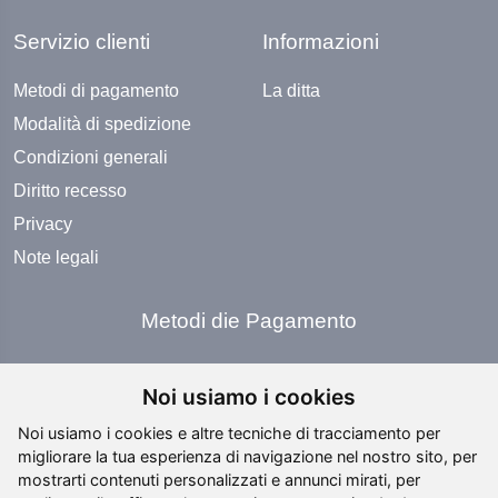
Servizio clienti
Informazioni
Metodi di pagamento
La ditta
Modalità di spedizione
Condizioni generali
Diritto recesso
Privacy
Note legali
Metodi die Pagamento
Noi usiamo i cookies
Noi usiamo i cookies e altre tecniche di tracciamento per
migliorare la tua esperienza di navigazione nel nostro sito, per
Social Media
mostrarti contenuti personalizzati e annunci mirati, per