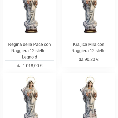
Regina della Pace con
Kraljica Mira con
Raggiera 12 stelle -
Raggiera 12 stelle
Legno d
da
90,20 €
da
1.018,00 €