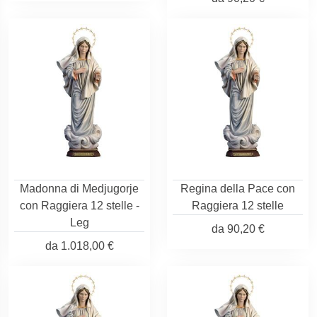
Madonna di Medjugorje
Regina della Pace con
con Raggiera 12 stelle -
Raggiera 12 stelle
Leg
da
90,20 €
da
1.018,00 €